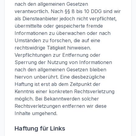
nach den allgemeinen Gesetzen
verantwortlich. Nach §§ 8 bis 10 DDG sind wir
als Diensteanbieter jedoch nicht verpflichtet,
übermittelte oder gespeicherte fremde
Informationen zu überwachen oder nach
Umständen zu forschen, die auf eine
rechtswidrige Tätigkeit hinweisen.
Verpflichtungen zur Entfernung oder
Sperrung der Nutzung von Informationen
nach den allgemeinen Gesetzen bleiben
hiervon unberührt. Eine diesbezügliche
Haftung ist erst ab dem Zeitpunkt der
Kenntnis einer konkreten Rechtsverletzung
möglich. Bei Bekanntwerden solcher
Rechtsverletzungen entfernen wir diese
Inhalte umgehend.
Haftung für Links