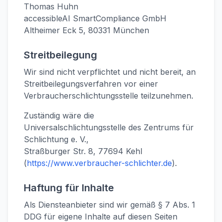
Thomas Huhn
accessibleAI SmartCompliance GmbH
Altheimer Eck 5, 80331 München
Streitbeilegung
Wir sind nicht verpflichtet und nicht bereit, an
Streitbeilegungsverfahren vor einer
Verbraucherschlichtungsstelle teilzunehmen.
Zuständig wäre die
Universalschlichtungsstelle des Zentrums für
Schlichtung e. V.,
Straßburger Str. 8, 77694 Kehl
(
https://www.verbraucher-schlichter.de
).
Haftung für Inhalte
Als Diensteanbieter sind wir gemäß § 7 Abs. 1
DDG für eigene Inhalte auf diesen Seiten