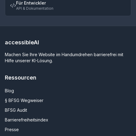
Für Entwickler
API & Dokumentation
accessibleAI
Machen Sie Ihre Website im Handumdrehen barrierefrei mit
Hilfe unserer KI-Lösung.
Ressourcen
Blog
§
BFSG Wegweiser
BFSG Audit
Barrierefreiheitsindex
Presse