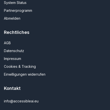
System Status
Partnerprogramm
Abmelden
Rechtliches
AGB
Datenschutz
Impressum
Cookies & Tracking
Einwilligungen widerrufen
Kontakt
info@accessibleai.eu