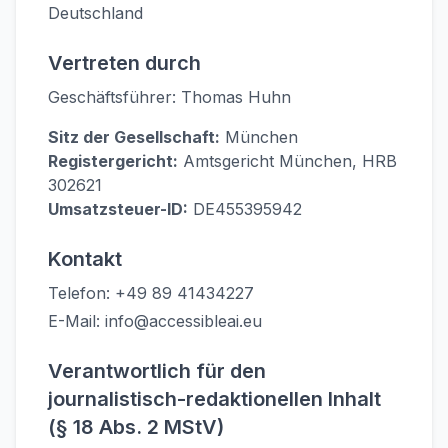
Deutschland
Vertreten durch
Geschäftsführer: Thomas Huhn
Sitz der Gesellschaft:
München
Registergericht:
Amtsgericht München, HRB
302621
Umsatzsteuer-ID:
DE455395942
Kontakt
Telefon: +49 89 41434227
E-Mail:
info@accessibleai.eu
Verantwortlich für den
journalistisch-redaktionellen Inhalt
(§ 18 Abs. 2 MStV)