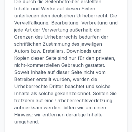
Die durch die Seitenbetreiber erstellten
Inhalte und Werke auf diesen Seiten
unterliegen dem deutschen Urheberrecht. Die
Vervielfältigung, Bearbeitung, Verbreitung und
jede Art der Verwertung außerhalb der
Grenzen des Urheberrechts bedürfen der
schriftlichen Zustimmung des jeweiligen
Autors bzw. Erstellers. Downloads und
Kopien dieser Seite sind nur für den privaten,
nicht-kommerziellen Gebrauch gestattet.
Soweit Inhalte auf dieser Seite nicht vom
Betreiber erstellt wurden, werden die
Urheberrechte Dritter beachtet und solche
Inhalte als solche gekennzeichnet. Sollten Sie
trotzdem auf eine Urheberrechtsverletzung
aufmerksam werden, bitten wir um einen
Hinweis; wir entfernen derartige Inhalte
umgehend.