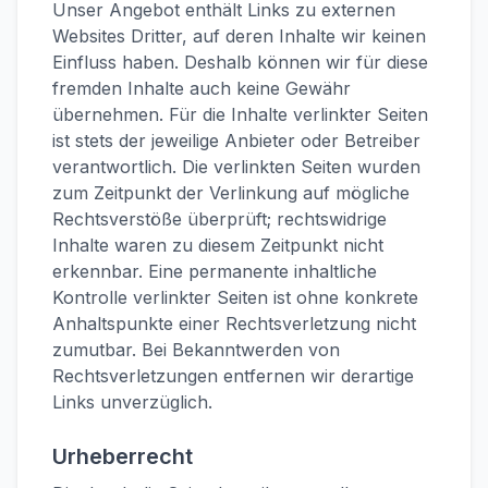
Unser Angebot enthält Links zu externen
Websites Dritter, auf deren Inhalte wir keinen
Einfluss haben. Deshalb können wir für diese
fremden Inhalte auch keine Gewähr
übernehmen. Für die Inhalte verlinkter Seiten
ist stets der jeweilige Anbieter oder Betreiber
verantwortlich. Die verlinkten Seiten wurden
zum Zeitpunkt der Verlinkung auf mögliche
Rechtsverstöße überprüft; rechtswidrige
Inhalte waren zu diesem Zeitpunkt nicht
erkennbar. Eine permanente inhaltliche
Kontrolle verlinkter Seiten ist ohne konkrete
Anhaltspunkte einer Rechtsverletzung nicht
zumutbar. Bei Bekanntwerden von
Rechtsverletzungen entfernen wir derartige
Links unverzüglich.
Urheberrecht