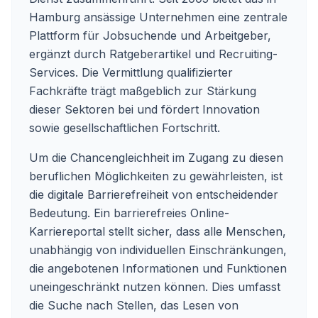
Hamburg ansässige Unternehmen eine zentrale
Plattform für Jobsuchende und Arbeitgeber,
ergänzt durch Ratgeberartikel und Recruiting-
Services. Die Vermittlung qualifizierter
Fachkräfte trägt maßgeblich zur Stärkung
dieser Sektoren bei und fördert Innovation
sowie gesellschaftlichen Fortschritt.
Um die Chancengleichheit im Zugang zu diesen
beruflichen Möglichkeiten zu gewährleisten, ist
die digitale Barrierefreiheit von entscheidender
Bedeutung. Ein barrierefreies Online-
Karriereportal stellt sicher, dass alle Menschen,
unabhängig von individuellen Einschränkungen,
die angebotenen Informationen und Funktionen
uneingeschränkt nutzen können. Dies umfasst
die Suche nach Stellen, das Lesen von