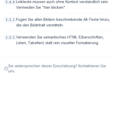
Linktexte müssen auch ohne Kontext verständlich sein.
2.4.4
Vermeiden Sie "hier klicken".
Fügen Sie allen Bildern beschreibende Alt-Texte hinzu,
1.1.1
die den Bildinhalt vermitteln.
Verwenden Sie semantisches HTML (Überschriften,
1.3.1
Listen, Tabellen) statt rein visueller Formatierung.
Sie widersprechen dieser Einschätzung? Kontaktieren Sie
uns.