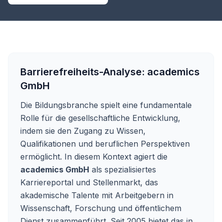
Barrierefreiheits-Analyse:
academics
GmbH
Die Bildungsbranche spielt eine fundamentale
Rolle für die gesellschaftliche Entwicklung,
indem sie den Zugang zu Wissen,
Qualifikationen und beruflichen Perspektiven
ermöglicht. In diesem Kontext agiert die
academics GmbH
als spezialisiertes
Karriereportal und Stellenmarkt, das
akademische Talente mit Arbeitgebern in
Wissenschaft, Forschung und öffentlichem
Dienst zusammenführt. Seit 2005 bietet das in