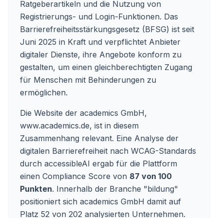
Ratgeberartikeln und die Nutzung von
Registrierungs- und Login-Funktionen. Das
Barrierefreiheitsstärkungsgesetz (BFSG) ist seit
Juni 2025 in Kraft und verpflichtet Anbieter
digitaler Dienste, ihre Angebote konform zu
gestalten, um einen gleichberechtigten Zugang
für Menschen mit Behinderungen zu
ermöglichen.
Die Website der academics GmbH,
www.academics.de
, ist in diesem
Zusammenhang relevant. Eine Analyse der
digitalen Barrierefreiheit nach WCAG-Standards
durch accessibleAI ergab für die Plattform
einen Compliance Score von
87 von 100
Punkten
. Innerhalb der Branche "bildung"
positioniert sich academics GmbH damit auf
Platz 52 von 202 analysierten Unternehmen.