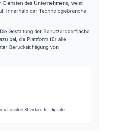
en Diensten des Unternehmens, weist
f. Innerhalb der Technologiebranche
. Die Gestaltung der Benutzeroberfläche
u bei, die Plattform für alle
nter Berücksichtigung von
rnationalen Standard für digitale