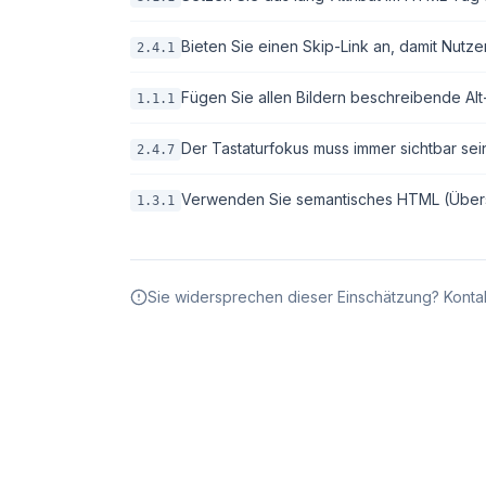
Bieten Sie einen Skip-Link an, damit Nutze
2.4.1
Fügen Sie allen Bildern beschreibende Alt-T
1.1.1
Der Tastaturfokus muss immer sichtbar sei
2.4.7
Verwenden Sie semantisches HTML (Überschri
1.3.1
Sie widersprechen dieser Einschätzung? Kontak