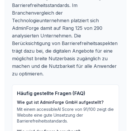
Barrierefreiheitsstandards. Im
Branchenvergleich der
Technologieunternehmen platziert sich
AdminForge damit auf Rang 125 von 290
analysierten Unternehmen. Die
Berücksichtigung von Barrierefreiheitsaspekten
trägt dazu bei, die digitalen Angebote für eine
möglichst breite Nutzerbasis zugänglich zu
machen und die Nutzbarkeit für alle Anwender
zu optimieren.
Häufig gestellte Fragen (FAQ)
Wie gut ist
AdminForge GmbH
aufgestellt?
Mit einem accessibleAI Score von
91
/100
zeigt die
Website eine gute Umsetzung der
Barrierefreiheitsstandards
.