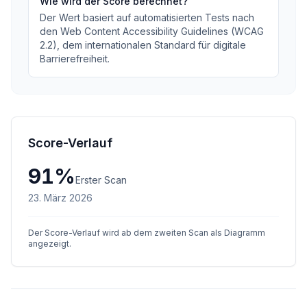
Wie wird der Score berechnet?
Der Wert basiert auf automatisierten Tests nach
den Web Content Accessibility Guidelines (WCAG
2.2), dem internationalen Standard für digitale
Barrierefreiheit.
Score-Verlauf
91
%
Erster Scan
23. März 2026
Der Score-Verlauf wird ab dem zweiten Scan als Diagramm
angezeigt.