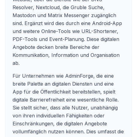
Resolver, Nextcloud, die Gruble Suche,
Mastodon und Matrix Messenger zugänglich
sind. Ergänzt wird dies durch eine Android-App
und weitere Online-Tools wie URL-Shortener,
PDF-Tools und Event-Planung. Diese digitalen
Angebote decken breite Bereiche der
Kommunikation, Information und Organisation
ab.
Für Unternehmen wie AdminForge, die eine
breite Palette an digitalen Diensten und eine
App für die Öffentlichkeit bereitstellen, spielt
digitale Barrierefreiheit eine wesentliche Rolle.
Sie stellt sicher, dass alle Nutzer, unabhängig
von ihren individuellen Fähigkeiten oder
Einschränkungen, die digitalen Angebote
vollumfänglich nutzen können. Dies umfasst die