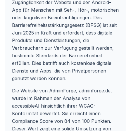
Zugänglichkeit der Website und der Android-
App für Menschen mit Seh-, Hör-, motorischen
oder kognitiven Beeinträchtigungen. Das
Barrierefreiheitsstärkungsgesetz (BFSG) ist seit
Juni 2025 in Kraft und erfordert, dass digitale
Produkte und Dienstleistungen, die
Verbrauchern zur Verfügung gestellt werden,
bestimmte Standards der Barrierefreiheit
erfüllen. Dies betrifft auch kostenlose digitale
Dienste und Apps, die von Privatpersonen
genutzt werden können.
Die Website von AdminForge, adminforge.de,
wurde im Rahmen der Analyse von
accessibleAI hinsichtlich ihrer WCAG-
Konformität bewertet. Sie erreicht einen
Compliance Score von 84 von 100 Punkten.
Dieser Wert zeigt eine solide Umsetzung von