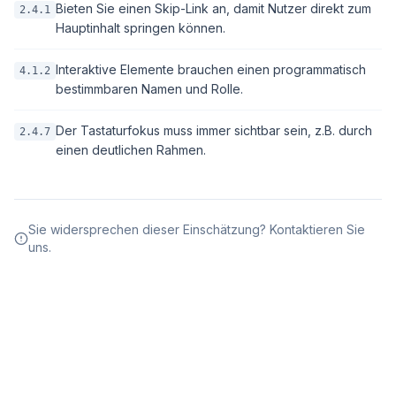
Bieten Sie einen Skip-Link an, damit Nutzer direkt zum
2.4.1
Hauptinhalt springen können.
Interaktive Elemente brauchen einen programmatisch
4.1.2
bestimmbaren Namen und Rolle.
Der Tastaturfokus muss immer sichtbar sein, z.B. durch
2.4.7
einen deutlichen Rahmen.
Sie widersprechen dieser Einschätzung? Kontaktieren Sie
uns.