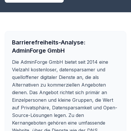
Barrierefreiheits-Analyse:
AdminForge GmbH
Die AdminForge GmbH bietet seit 2014 eine
Vielzahl kostenloser, datensparsamer und
quelloffener digitaler Dienste an, die als
Alternativen zu kommerziellen Angeboten
dienen. Das Angebot richtet sich primär an
Einzelpersonen und kleine Gruppen, die Wert
auf Privatsphäre, Datensparsamkeit und Open-
Source-Lösungen legen. Zu den
Kernangeboten gehören eine umfassende
Website, über die Dienste wie der DNS