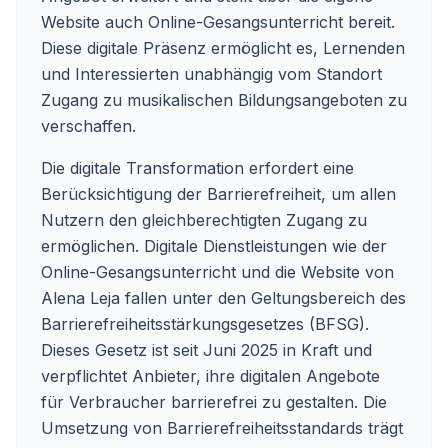
Website auch Online-Gesangsunterricht bereit.
Diese digitale Präsenz ermöglicht es, Lernenden
und Interessierten unabhängig vom Standort
Zugang zu musikalischen Bildungsangeboten zu
verschaffen.
Die digitale Transformation erfordert eine
Berücksichtigung der Barrierefreiheit, um allen
Nutzern den gleichberechtigten Zugang zu
ermöglichen. Digitale Dienstleistungen wie der
Online-Gesangsunterricht und die Website von
Alena Leja fallen unter den Geltungsbereich des
Barrierefreiheitsstärkungsgesetzes (BFSG).
Dieses Gesetz ist seit Juni 2025 in Kraft und
verpflichtet Anbieter, ihre digitalen Angebote
für Verbraucher barrierefrei zu gestalten. Die
Umsetzung von Barrierefreiheitsstandards trägt