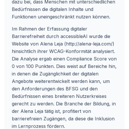
dazu bei, dass Menschen mit unterschiedlichen
Bedürfnissen die digitalen Inhalte und
Funktionen uneingeschränkt nutzen können.
Im Rahmen der Erfassung digitaler
Barrierefreiheit durch accessibleAI wurde die
Website von Alena Leja (http://alena-leja.com/)
hinsichtlich ihrer WCAG-Konformität analysiert.
Die Analyse ergab einen Compliance Score von
0 von 100 Punkten. Dies weist auf Bereiche hin,
in denen die Zugänglichkeit der digitalen
Angebote weiterentwickelt werden kann, um
den Anforderungen des BFSG und den
Bedürfnissen eines breiteren Nutzerkreises
gerecht zu werden. Die Branche der Bildung, in
der Alena Leja tätig ist, profitiert von
barrierefreien Zugängen, da diese die Inklusion
im Lernprozess fördern.