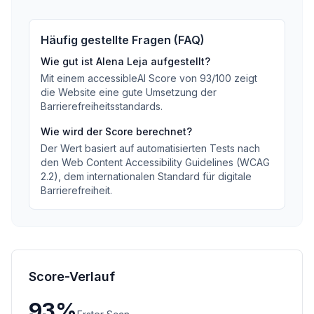
Häufig gestellte Fragen (FAQ)
Wie gut ist
Alena Leja
aufgestellt?
Mit einem accessibleAI Score von
93
/100
zeigt
die Website eine gute Umsetzung der
Barrierefreiheitsstandards
.
Wie wird der Score berechnet?
Der Wert basiert auf automatisierten Tests nach
den Web Content Accessibility Guidelines (WCAG
2.2), dem internationalen Standard für digitale
Barrierefreiheit.
Score-Verlauf
93
%