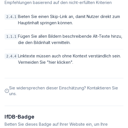
Empfehlungen basierend auf den nicht-erfüllten Kriterien
Bieten Sie einen Skip-Link an, damit Nutzer direkt zum
2.4.1
Hauptinhalt springen können.
Fügen Sie allen Bildern beschreibende Alt-Texte hinzu,
1.1.1
die den Bildinhalt vermitteln.
Linktexte müssen auch ohne Kontext verständlich sein.
2.4.4
Vermeiden Sie "hier klicken".
Sie widersprechen dieser Einschätzung? Kontaktieren Sie
uns.
IfDB-Badge
Betten Sie dieses Badge auf Ihrer Website ein, um Ihre