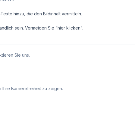
exte hinzu, die den Bildinhalt vermitteln.
ndlich sein. Vermeiden Sie "hier klicken".
tieren Sie uns.
Ihre Barrierefreiheit zu zeigen.