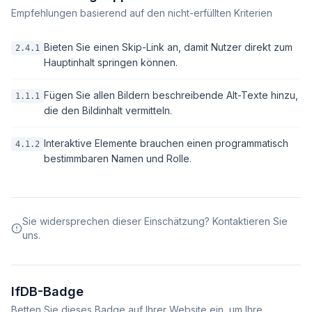
Empfehlungen basierend auf den nicht-erfüllten Kriterien
Bieten Sie einen Skip-Link an, damit Nutzer direkt zum
2.4.1
Hauptinhalt springen können.
Fügen Sie allen Bildern beschreibende Alt-Texte hinzu,
1.1.1
die den Bildinhalt vermitteln.
Interaktive Elemente brauchen einen programmatisch
4.1.2
bestimmbaren Namen und Rolle.
Sie widersprechen dieser Einschätzung? Kontaktieren Sie
uns.
IfDB-Badge
Betten Sie dieses Badge auf Ihrer Website ein, um Ihre