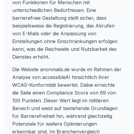
von Funktionen für Menschen mit
unterschiedlichen Bedürfnissen. Eine
barrierefreie Gestaltung stellt sicher, dass
beispielsweise die Registrierung, das Abrufen
von E-Mails oder die Anpassung von
Einstellungen ohne Einschränkungen erfolgen
kann, was die Reichweite und Nutzbarkeit des
Dienstes erhöht.
Die Website anonmails.de wurde im Rahmen der
Analyse von accessibleAI hinsichtlich ihrer
WCAG-Konformität bewertet. Dabei erreichte
die Seite einen Compliance Score von 69 von
100 Punkten. Dieser Wert liegt im mittleren
Bereich und weist auf bestehende Grundlagen
für Barrierefreiheit hin, während gleichzeitig
Potenziale für weitere Optimierungen
erkennbar sind. Im Branchenvergleich