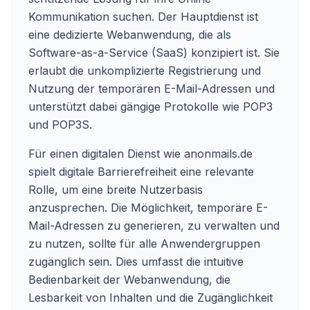
Kommunikation suchen. Der Hauptdienst ist
eine dedizierte Webanwendung, die als
Software-as-a-Service (SaaS) konzipiert ist. Sie
erlaubt die unkomplizierte Registrierung und
Nutzung der temporären E-Mail-Adressen und
unterstützt dabei gängige Protokolle wie POP3
und POP3S.
Für einen digitalen Dienst wie anonmails.de
spielt digitale Barrierefreiheit eine relevante
Rolle, um eine breite Nutzerbasis
anzusprechen. Die Möglichkeit, temporäre E-
Mail-Adressen zu generieren, zu verwalten und
zu nutzen, sollte für alle Anwendergruppen
zugänglich sein. Dies umfasst die intuitive
Bedienbarkeit der Webanwendung, die
Lesbarkeit von Inhalten und die Zugänglichkeit