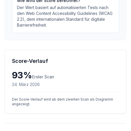
Wie wird der Score berechnet?
Der Wert basiert auf automatisierten Tests nach
den Web Content Accessibility Guidelines (WCAG
2.2), dem internationalen Standard für digitale
Barrierefreiheit.
Score-Verlauf
93
%
Erster Scan
24. März 2026
Der Score-Verlauf wird ab dem zweiten Scan als Diagramm
angezeigt.