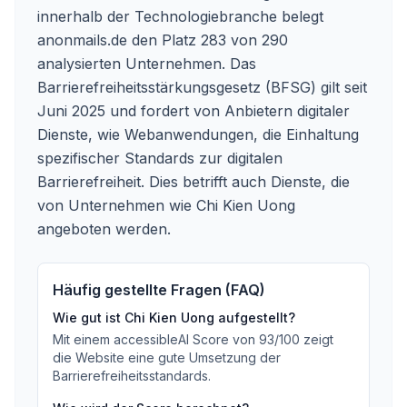
innerhalb der Technologiebranche belegt
anonmails.de den Platz 283 von 290
analysierten Unternehmen. Das
Barrierefreiheitsstärkungsgesetz (BFSG) gilt seit
Juni 2025 und fordert von Anbietern digitaler
Dienste, wie Webanwendungen, die Einhaltung
spezifischer Standards zur digitalen
Barrierefreiheit. Dies betrifft auch Dienste, die
von Unternehmen wie Chi Kien Uong
angeboten werden.
Häufig gestellte Fragen (FAQ)
Wie gut ist
Chi Kien Uong
aufgestellt?
Mit einem accessibleAI Score von
93
/100
zeigt
die Website eine gute Umsetzung der
Barrierefreiheitsstandards
.