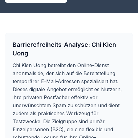
Barrierefreiheits-Analyse:
Chi Kien
Uong
Chi Kien Uong betreibt den Online-Dienst
anonmails.de, der sich auf die Bereitstellung
temporärer E-Mail-Adressen spezialisiert hat.
Dieses digitale Angebot ermöglicht es Nutzern,
ihre privaten Postfächer effektiv vor
unerwünschtem Spam zu schützen und dient
zudem als praktisches Werkzeug für
Testzwecke. Die Zielgruppe sind primär
Einzelpersonen (B2C), die eine flexible und
schützende Lösung für ihre Online-