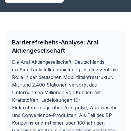
Barrierefreiheits-Analyse:
Aral
Aktiengesellschaft
Die Aral Aktiengesellschaft, Deutschlands
größter Tankstellenanbieter, spielt eine zentrale
Rolle in der deutschen Mobilitätsinfrastruktur.
Mit rund 2.400 Stationen versorgt das
Unternehmen Millionen von Kunden mit
Kraftstoffen, Ladelösungen für
Elektrofahrzeuge über Aral pulse, Autowäsche
und Convenience-Produkten. Als Teil des BP-
Konzerns und mit einer über 100-jährigen
Geschichte ist Aral ein wesentlicher Bestandteil