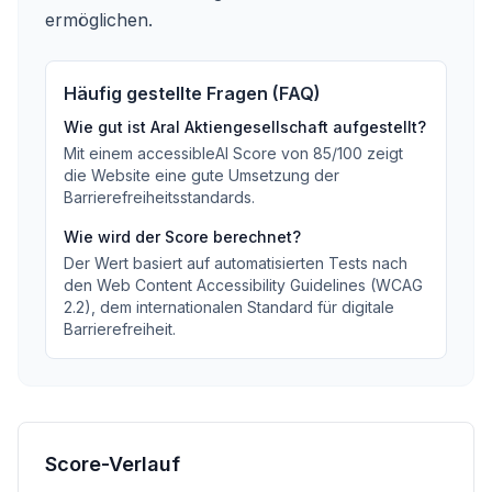
ermöglichen.
Häufig gestellte Fragen (FAQ)
Wie gut ist
Aral Aktiengesellschaft
aufgestellt?
Mit einem accessibleAI Score von
85
/100
zeigt
die Website eine gute Umsetzung der
Barrierefreiheitsstandards
.
Wie wird der Score berechnet?
Der Wert basiert auf automatisierten Tests nach
den Web Content Accessibility Guidelines (WCAG
2.2), dem internationalen Standard für digitale
Barrierefreiheit.
Score-Verlauf