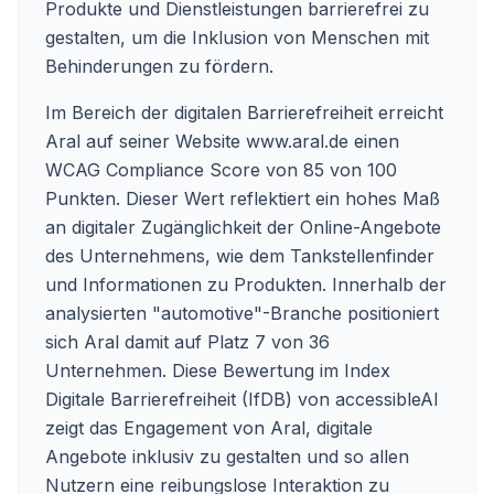
Produkte und Dienstleistungen barrierefrei zu
gestalten, um die Inklusion von Menschen mit
Behinderungen zu fördern.
Im Bereich der digitalen Barrierefreiheit erreicht
Aral auf seiner Website
www.aral.de
einen
WCAG Compliance Score von 85 von 100
Punkten. Dieser Wert reflektiert ein hohes Maß
an digitaler Zugänglichkeit der Online-Angebote
des Unternehmens, wie dem Tankstellenfinder
und Informationen zu Produkten. Innerhalb der
analysierten "automotive"-Branche positioniert
sich Aral damit auf Platz 7 von 36
Unternehmen. Diese Bewertung im Index
Digitale Barrierefreiheit (IfDB) von accessibleAI
zeigt das Engagement von Aral, digitale
Angebote inklusiv zu gestalten und so allen
Nutzern eine reibungslose Interaktion zu