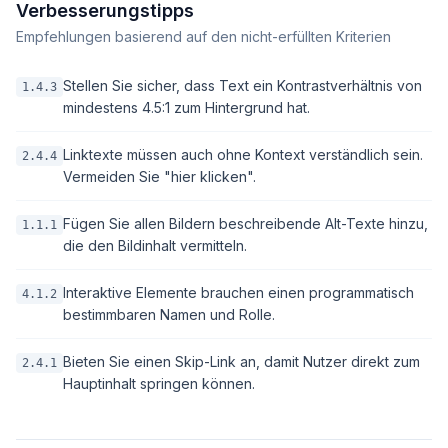
Verbesserungstipps
Empfehlungen basierend auf den nicht-erfüllten Kriterien
Stellen Sie sicher, dass Text ein Kontrastverhältnis von
1.4.3
mindestens 4.5:1 zum Hintergrund hat.
Linktexte müssen auch ohne Kontext verständlich sein.
2.4.4
Vermeiden Sie "hier klicken".
Fügen Sie allen Bildern beschreibende Alt-Texte hinzu,
1.1.1
die den Bildinhalt vermitteln.
Interaktive Elemente brauchen einen programmatisch
4.1.2
bestimmbaren Namen und Rolle.
Bieten Sie einen Skip-Link an, damit Nutzer direkt zum
2.4.1
Hauptinhalt springen können.