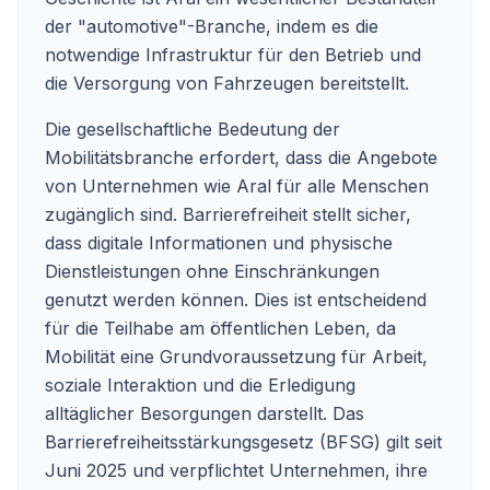
der "automotive"-Branche, indem es die
notwendige Infrastruktur für den Betrieb und
die Versorgung von Fahrzeugen bereitstellt.
Die gesellschaftliche Bedeutung der
Mobilitätsbranche erfordert, dass die Angebote
von Unternehmen wie Aral für alle Menschen
zugänglich sind. Barrierefreiheit stellt sicher,
dass digitale Informationen und physische
Dienstleistungen ohne Einschränkungen
genutzt werden können. Dies ist entscheidend
für die Teilhabe am öffentlichen Leben, da
Mobilität eine Grundvoraussetzung für Arbeit,
soziale Interaktion und die Erledigung
alltäglicher Besorgungen darstellt. Das
Barrierefreiheitsstärkungsgesetz (BFSG) gilt seit
Juni 2025 und verpflichtet Unternehmen, ihre