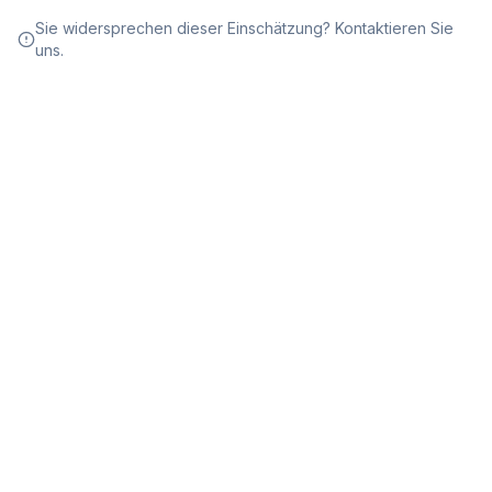
Sie widersprechen dieser Einschätzung? Kontaktieren Sie
uns.