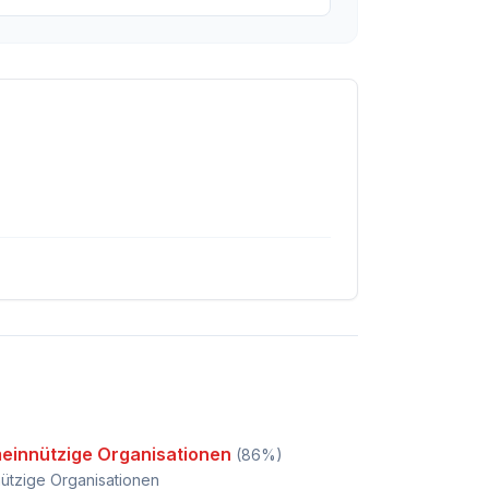
einnützige Organisationen
(
86
%)
ützige Organisationen