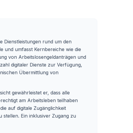
de Dienstleistungen rund um den
nde und umfasst Kernbereiche wie die
tung von Arbeitslosengeldanträgen und
zahl digitaler Dienste zur Verfügung,
onischen Übermittlung von
cht gewährleistet er, dass alle
erechtigt am Arbeitsleben teilhaben
e auf digitale Zugänglichkeit
stellen. Ein inklusiver Zugang zu