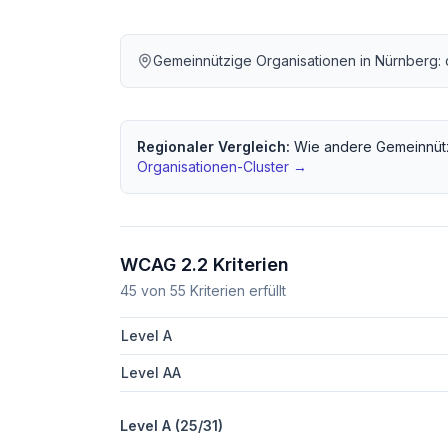
Gemeinnützige Organisationen
in
Nürnberg
:
Regionaler Vergleich:
Wie andere
Gemeinnüt
Organisationen
-Cluster →
WCAG 2.2 Kriterien
45
von
55
Kriterien erfüllt
Level A
Level AA
Level A (
25
/
31
)