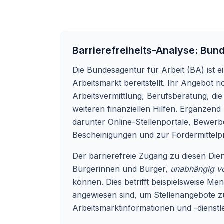
Barrierefreiheits-Analyse:
Bund
Die Bundesagentur für Arbeit (BA) ist 
Arbeitsmarkt bereitstellt. Ihr Angebot 
Arbeitsvermittlung, Berufsberatung, di
weiteren finanziellen Hilfen. Ergänzend
darunter Online-Stellenportale, Bewerb
Bescheinigungen und zur Fördermittelp
Der barrierefreie Zugang zu diesen Dien
Bürgerinnen und Bürger,
unabhängig vo
können. Dies betrifft beispielsweise Me
angewiesen sind, um Stellenangebote zu
Arbeitsmarktinformationen und -dienstlei