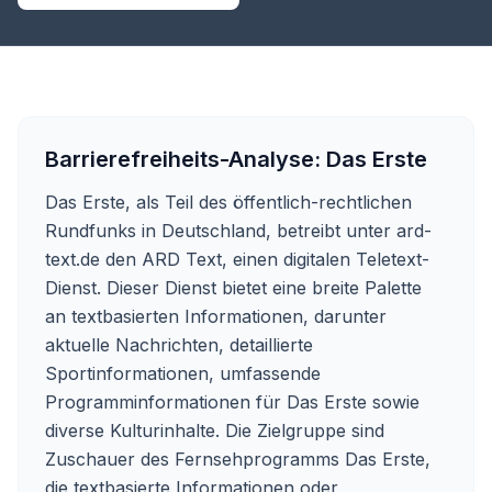
Barrierefreiheits-Analyse:
Das Erste
Das Erste, als Teil des öffentlich-rechtlichen
Rundfunks in Deutschland, betreibt unter ard-
text.de den ARD Text, einen digitalen Teletext-
Dienst. Dieser Dienst bietet eine breite Palette
an textbasierten Informationen, darunter
aktuelle Nachrichten, detaillierte
Sportinformationen, umfassende
Programminformationen für Das Erste sowie
diverse Kulturinhalte. Die Zielgruppe sind
Zuschauer des Fernsehprogramms Das Erste,
die textbasierte Informationen oder