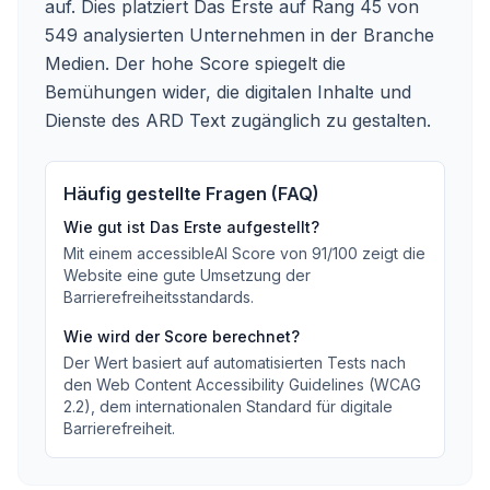
auf. Dies platziert Das Erste auf Rang 45 von
549 analysierten Unternehmen in der Branche
Medien. Der hohe Score spiegelt die
Bemühungen wider, die digitalen Inhalte und
Dienste des ARD Text zugänglich zu gestalten.
Häufig gestellte Fragen (FAQ)
Wie gut ist
Das Erste
aufgestellt?
Mit einem accessibleAI Score von
91
/100
zeigt die
Website eine gute Umsetzung der
Barrierefreiheitsstandards
.
Wie wird der Score berechnet?
Der Wert basiert auf automatisierten Tests nach
den Web Content Accessibility Guidelines (WCAG
2.2), dem internationalen Standard für digitale
Barrierefreiheit.