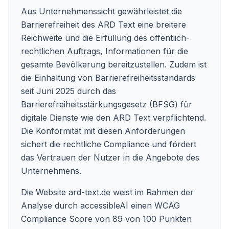
Aus Unternehmenssicht gewährleistet die
Barrierefreiheit des ARD Text eine breitere
Reichweite und die Erfüllung des öffentlich-
rechtlichen Auftrags, Informationen für die
gesamte Bevölkerung bereitzustellen. Zudem ist
die Einhaltung von Barrierefreiheitsstandards
seit Juni 2025 durch das
Barrierefreiheitsstärkungsgesetz (BFSG) für
digitale Dienste wie den ARD Text verpflichtend.
Die Konformität mit diesen Anforderungen
sichert die rechtliche Compliance und fördert
das Vertrauen der Nutzer in die Angebote des
Unternehmens.
Die Website ard-text.de weist im Rahmen der
Analyse durch accessibleAI einen WCAG
Compliance Score von 89 von 100 Punkten