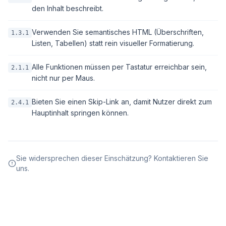
den Inhalt beschreibt.
Verwenden Sie semantisches HTML (Überschriften,
1.3.1
Listen, Tabellen) statt rein visueller Formatierung.
Alle Funktionen müssen per Tastatur erreichbar sein,
2.1.1
nicht nur per Maus.
Bieten Sie einen Skip-Link an, damit Nutzer direkt zum
2.4.1
Hauptinhalt springen können.
Sie widersprechen dieser Einschätzung? Kontaktieren Sie
uns.