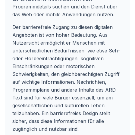
Programmdetails suchen und den Dienst über
das Web oder mobile Anwendungen nutzen.
Der barrierefreie Zugang zu diesen digitalen
Angeboten ist von hoher Bedeutung. Aus
Nutzersicht ermöglicht er Menschen mit
unterschiedlichen Bedürfnissen, wie etwa Seh-
oder Hörbeeinträchtigungen, kognitiven
Einschränkungen oder motorischen
Schwierigkeiten, den gleichberechtigten Zugriff
auf wichtige Informationen. Nachrichten,
Programmpläne und andere Inhalte des ARD
Text sind für viele Bürger essenziell, um am
gesellschaftlichen und kulturellen Leben
teilzuhaben. Ein barrierefreies Design stellt
sicher, dass diese Informationen für alle
zugänglich und nutzbar sind.