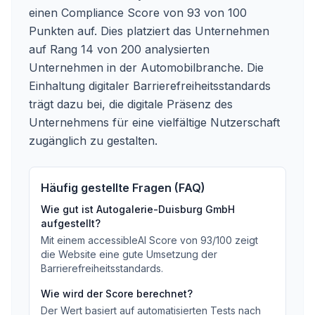
einen Compliance Score von 93 von 100
Punkten auf. Dies platziert das Unternehmen
auf Rang 14 von 200 analysierten
Unternehmen in der Automobilbranche. Die
Einhaltung digitaler Barrierefreiheitsstandards
trägt dazu bei, die digitale Präsenz des
Unternehmens für eine vielfältige Nutzerschaft
zugänglich zu gestalten.
Häufig gestellte Fragen (FAQ)
Wie gut ist
Autogalerie-Duisburg GmbH
aufgestellt?
Mit einem accessibleAI Score von
93
/100
zeigt
die Website eine gute Umsetzung der
Barrierefreiheitsstandards
.
Wie wird der Score berechnet?
Der Wert basiert auf automatisierten Tests nach