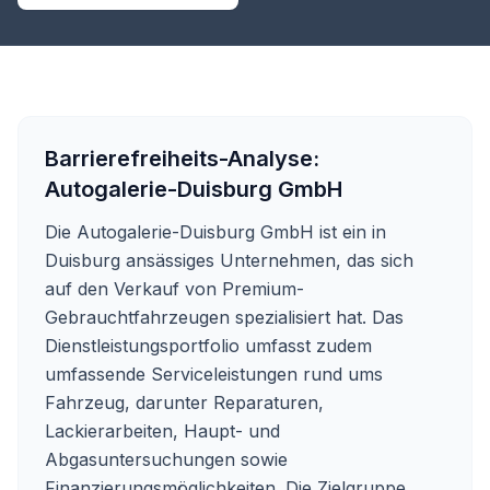
Barrierefreiheits-Analyse:
Autogalerie-Duisburg GmbH
Die Autogalerie-Duisburg GmbH ist ein in
Duisburg ansässiges Unternehmen, das sich
auf den Verkauf von Premium-
Gebrauchtfahrzeugen spezialisiert hat. Das
Dienstleistungsportfolio umfasst zudem
umfassende Serviceleistungen rund ums
Fahrzeug, darunter Reparaturen,
Lackierarbeiten, Haupt- und
Abgasuntersuchungen sowie
Finanzierungsmöglichkeiten. Die Zielgruppe