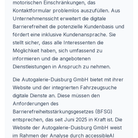
motorischen Einschränkungen, das
Kontaktformular problemlos auszufüllen. Aus
Unternehmenssicht erweitert die digitale
Barrierefreiheit die potenzielle Kundenbasis und
fördert eine inklusive Kundenansprache. Sie
stellt sicher, dass alle Interessenten die
Möglichkeit haben, sich umfassend zu
informieren und die angebotenen
Dienstleistungen in Anspruch zu nehmen.
Die Autogalerie-Duisburg GmbH bietet mit ihrer
Website und der integrierten Fahrzeugsuche
digitale Dienste an. Diese müssen den
Anforderungen des
Barrierefreiheitsstärkungsgesetzes (BFSG)
entsprechen, das seit Juni 2025 in Kraft ist. Die
Website der Autogalerie-Duisburg GmbH weist
im Rahmen der Analyse durch accessibleAI