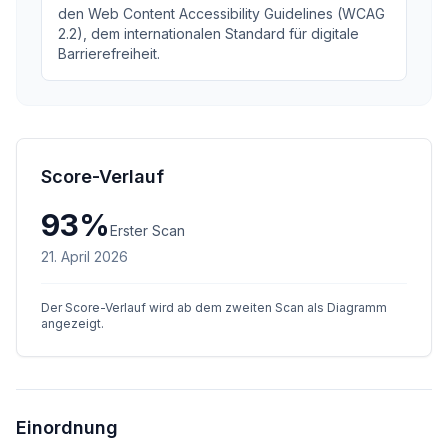
den Web Content Accessibility Guidelines (WCAG
2.2), dem internationalen Standard für digitale
Barrierefreiheit.
Score-Verlauf
93
%
Erster Scan
21. April 2026
Der Score-Verlauf wird ab dem zweiten Scan als Diagramm
angezeigt.
Einordnung