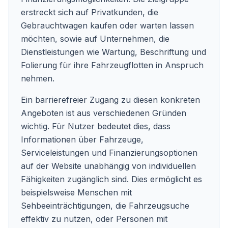
erstreckt sich auf Privatkunden, die
Gebrauchtwagen kaufen oder warten lassen
möchten, sowie auf Unternehmen, die
Dienstleistungen wie Wartung, Beschriftung und
Folierung für ihre Fahrzeugflotten in Anspruch
nehmen.
Ein barrierefreier Zugang zu diesen konkreten
Angeboten ist aus verschiedenen Gründen
wichtig. Für Nutzer bedeutet dies, dass
Informationen über Fahrzeuge,
Serviceleistungen und Finanzierungsoptionen
auf der Website unabhängig von individuellen
Fähigkeiten zugänglich sind. Dies ermöglicht es
beispielsweise Menschen mit
Sehbeeinträchtigungen, die Fahrzeugsuche
effektiv zu nutzen, oder Personen mit