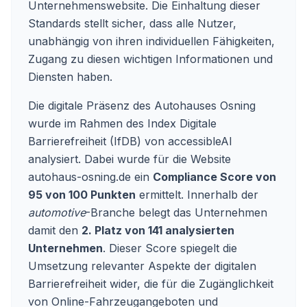
Unternehmenswebsite. Die Einhaltung dieser
Standards stellt sicher, dass alle Nutzer,
unabhängig von ihren individuellen Fähigkeiten,
Zugang zu diesen wichtigen Informationen und
Diensten haben.
Die digitale Präsenz des Autohauses Osning
wurde im Rahmen des Index Digitale
Barrierefreiheit (IfDB) von accessibleAI
analysiert. Dabei wurde für die Website
autohaus-osning.de ein
Compliance Score von
95 von 100 Punkten
ermittelt. Innerhalb der
automotive
-Branche belegt das Unternehmen
damit den
2. Platz von 141 analysierten
Unternehmen
. Dieser Score spiegelt die
Umsetzung relevanter Aspekte der digitalen
Barrierefreiheit wider, die für die Zugänglichkeit
von Online-Fahrzeugangeboten und