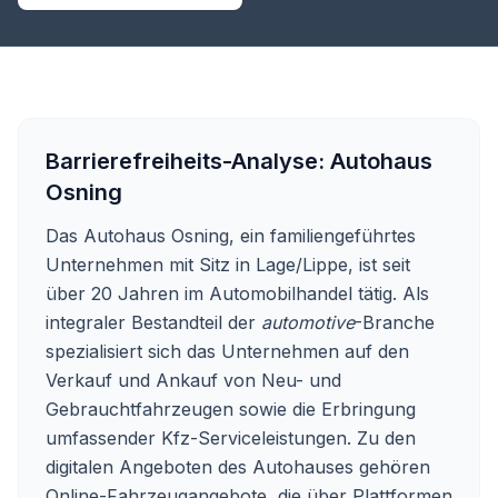
Barrierefreiheits-Analyse:
Autohaus
Osning
Das Autohaus Osning, ein familiengeführtes
Unternehmen mit Sitz in Lage/Lippe, ist seit
über 20 Jahren im Automobilhandel tätig. Als
integraler Bestandteil der
automotive
-Branche
spezialisiert sich das Unternehmen auf den
Verkauf und Ankauf von Neu- und
Gebrauchtfahrzeugen sowie die Erbringung
umfassender Kfz-Serviceleistungen. Zu den
digitalen Angeboten des Autohauses gehören
Online-Fahrzeugangebote, die über Plattformen