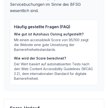
Servicebuchungen im Sinne des BFSG
wesentlich sind.
Häufig gestellte Fragen (FAQ)
Wie gut ist
Autohaus Osning
aufgestellt?
Mit einem accessibleAI Score von
95
/100
zeigt
die Website eine gute Umsetzung der
Barrierefreiheitsstandards
.
Wie wird der Score berechnet?
Der Wert basiert auf automatisierten Tests nach
den Web Content Accessibility Guidelines (WCAG
2.2), dem internationalen Standard für digitale
Barrierefreiheit.