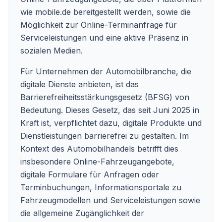
wie mobile.de bereitgestellt werden, sowie die
Möglichkeit zur Online-Terminanfrage für
Serviceleistungen und eine aktive Präsenz in
sozialen Medien.
Für Unternehmen der Automobilbranche, die
digitale Dienste anbieten, ist das
Barrierefreiheitsstärkungsgesetz (BFSG) von
Bedeutung. Dieses Gesetz, das seit Juni 2025 in
Kraft ist, verpflichtet dazu, digitale Produkte und
Dienstleistungen barrierefrei zu gestalten. Im
Kontext des Automobilhandels betrifft dies
insbesondere Online-Fahrzeugangebote,
digitale Formulare für Anfragen oder
Terminbuchungen, Informationsportale zu
Fahrzeugmodellen und Serviceleistungen sowie
die allgemeine Zugänglichkeit der