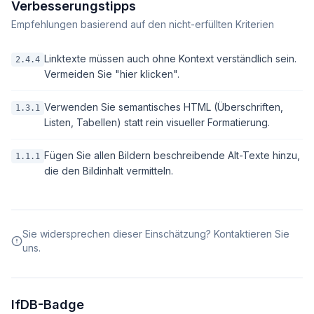
Verbesserungstipps
Empfehlungen basierend auf den nicht-erfüllten Kriterien
Linktexte müssen auch ohne Kontext verständlich sein.
2.4.4
Vermeiden Sie "hier klicken".
Verwenden Sie semantisches HTML (Überschriften,
1.3.1
Listen, Tabellen) statt rein visueller Formatierung.
Fügen Sie allen Bildern beschreibende Alt-Texte hinzu,
1.1.1
die den Bildinhalt vermitteln.
Sie widersprechen dieser Einschätzung? Kontaktieren Sie
uns.
IfDB-Badge