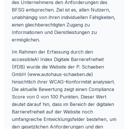
des Unternehmens den Anforderungen des
BFSG entsprechen. Ziel ist es, allen Nutzern,
unabhängig von ihren individuellen Fähigkeiten,
einen gleichberechtigten Zugang zu
Informationen und Dienstleistungen zu
ermöglichen.
Im Rahmen der Erfassung durch den
accessibleAI Index Digitale Barrierefreiheit
(IfDB) wurde die Website der P. Schaeben
GmbH (www.autohaus-schaeben.de)
hinsichtlich ihrer WCAG-Konformität analysiert.
Die aktuelle Bewertung zeigt einen Compliance
Score von 0 von 100 Punkten. Dieser Wert
deutet darauf hin, dass im Bereich der digitalen
Barrierefreiheit auf der Website noch
umfangreiche Entwicklungsfelder bestehen, um
den gesetzlichen Anforderungen und den