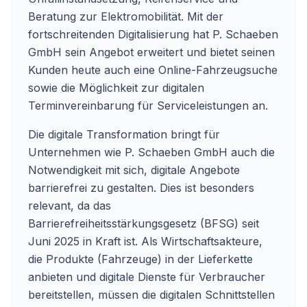
Beratung zur Elektromobilität. Mit der
fortschreitenden Digitalisierung hat P. Schaeben
GmbH sein Angebot erweitert und bietet seinen
Kunden heute auch eine Online-Fahrzeugsuche
sowie die Möglichkeit zur digitalen
Terminvereinbarung für Serviceleistungen an.
Die digitale Transformation bringt für
Unternehmen wie P. Schaeben GmbH auch die
Notwendigkeit mit sich, digitale Angebote
barrierefrei zu gestalten. Dies ist besonders
relevant, da das
Barrierefreiheitsstärkungsgesetz (BFSG) seit
Juni 2025 in Kraft ist. Als Wirtschaftsakteure,
die Produkte (Fahrzeuge) in der Lieferkette
anbieten und digitale Dienste für Verbraucher
bereitstellen, müssen die digitalen Schnittstellen