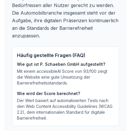
Bedürfnissen aller Nutzer gerecht zu werden.
Die Automobilbranche insgesamt steht vor der
Aufgabe, ihre digitalen Präsenzen kontinuierlich
an die Standards der Barrierefreiheit
anzupassen.
Häufig gestellte Fragen (FAQ)
Wie gut ist
P. Schaeben GmbH
aufgestellt?
Mit einem accessibleAI Score von
93
/100
zeigt
die Website eine gute Umsetzung der
Barrierefreiheitsstandards
.
Wie wird der Score berechnet?
Der Wert basiert auf automatisierten Tests nach
den Web Content Accessibility Guidelines (WCAG
2.2), dem internationalen Standard für digitale
Barrierefreiheit.