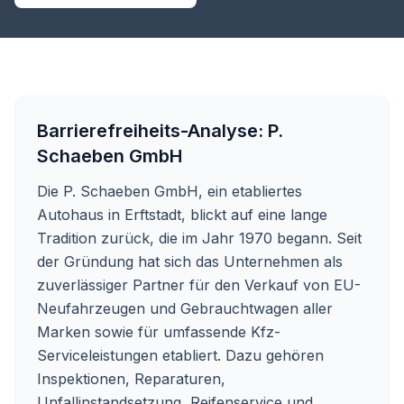
Barrierefreiheits-Analyse:
P.
Schaeben GmbH
Die P. Schaeben GmbH, ein etabliertes
Autohaus in Erftstadt, blickt auf eine lange
Tradition zurück, die im Jahr 1970 begann. Seit
der Gründung hat sich das Unternehmen als
zuverlässiger Partner für den Verkauf von EU-
Neufahrzeugen und Gebrauchtwagen aller
Marken sowie für umfassende Kfz-
Serviceleistungen etabliert. Dazu gehören
Inspektionen, Reparaturen,
Unfallinstandsetzung, Reifenservice und