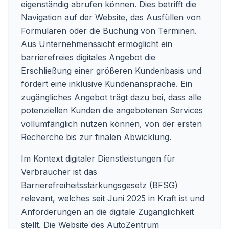
eigenständig abrufen können. Dies betrifft die
Navigation auf der Website, das Ausfüllen von
Formularen oder die Buchung von Terminen.
Aus Unternehmenssicht ermöglicht ein
barrierefreies digitales Angebot die
Erschließung einer größeren Kundenbasis und
fördert eine inklusive Kundenansprache. Ein
zugängliches Angebot trägt dazu bei, dass alle
potenziellen Kunden die angebotenen Services
vollumfänglich nutzen können, von der ersten
Recherche bis zur finalen Abwicklung.
Im Kontext digitaler Dienstleistungen für
Verbraucher ist das
Barrierefreiheitsstärkungsgesetz (BFSG)
relevant, welches seit Juni 2025 in Kraft ist und
Anforderungen an die digitale Zugänglichkeit
stellt. Die Website des AutoZentrum