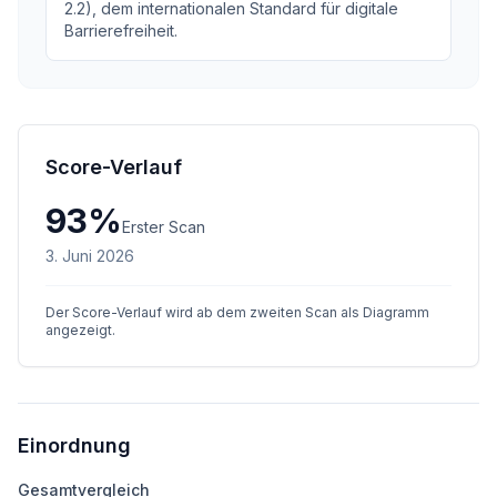
2.2), dem internationalen Standard für digitale
Barrierefreiheit.
Score-Verlauf
93
%
Erster Scan
3. Juni 2026
Der Score-Verlauf wird ab dem zweiten Scan als Diagramm
angezeigt.
Einordnung
Gesamtvergleich