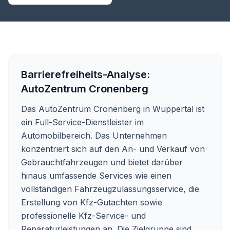
Barrierefreiheits-Analyse:
AutoZentrum Cronenberg
Das AutoZentrum Cronenberg in Wuppertal ist
ein Full-Service-Dienstleister im
Automobilbereich. Das Unternehmen
konzentriert sich auf den An- und Verkauf von
Gebrauchtfahrzeugen und bietet darüber
hinaus umfassende Services wie einen
vollständigen Fahrzeugzulassungsservice, die
Erstellung von Kfz-Gutachten sowie
professionelle Kfz-Service- und
Reparaturleistungen an. Die Zielgruppe sind