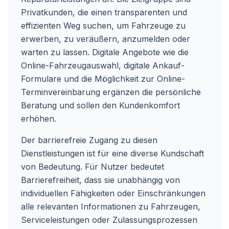
Privatkunden, die einen transparenten und
effizienten Weg suchen, um Fahrzeuge zu
erwerben, zu veräußern, anzumelden oder
warten zu lassen. Digitale Angebote wie die
Online-Fahrzeugauswahl, digitale Ankauf-
Formulare und die Möglichkeit zur Online-
Terminvereinbarung ergänzen die persönliche
Beratung und sollen den Kundenkomfort
erhöhen.
Der barrierefreie Zugang zu diesen
Dienstleistungen ist für eine diverse Kundschaft
von Bedeutung. Für Nutzer bedeutet
Barrierefreiheit, dass sie unabhängig von
individuellen Fähigkeiten oder Einschränkungen
alle relevanten Informationen zu Fahrzeugen,
Serviceleistungen oder Zulassungsprozessen