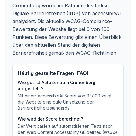
Cronenberg wurde im Rahmen des Index
Digitale Barrierefreiheit (IfDB) von accessibleAI
analysiert. Die aktuelle WCAG-Compliance-
Bewertung der Website liegt bei 0 von 100
Punkten. Diese Bewertung gibt einen Überblick
über den aktuellen Stand der digitalen
Barrierefreiheit gemäß den WCAG-Richtlinien.
Häufig gestellte Fragen (FAQ)
Wie gut ist
AutoZentrum Cronenberg
aufgestellt?
Mit einem accessibleAI Score von
93
/100
zeigt
die Website eine gute Umsetzung der
Barrierefreiheitsstandards
.
Wie wird der Score berechnet?
Der Wert basiert auf automatisierten Tests nach
den Web Content Accessibility Guidelines (WCAG