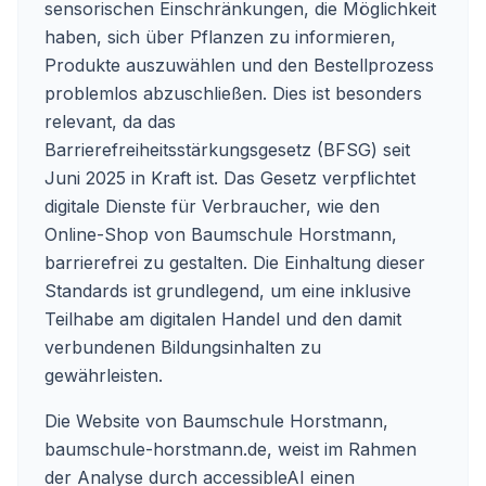
sensorischen Einschränkungen, die Möglichkeit
haben, sich über Pflanzen zu informieren,
Produkte auszuwählen und den Bestellprozess
problemlos abzuschließen. Dies ist besonders
relevant, da das
Barrierefreiheitsstärkungsgesetz (BFSG) seit
Juni 2025 in Kraft ist. Das Gesetz verpflichtet
digitale Dienste für Verbraucher, wie den
Online-Shop von Baumschule Horstmann,
barrierefrei zu gestalten. Die Einhaltung dieser
Standards ist grundlegend, um eine inklusive
Teilhabe am digitalen Handel und den damit
verbundenen Bildungsinhalten zu
gewährleisten.
Die Website von Baumschule Horstmann,
baumschule-horstmann.de
, weist im Rahmen
der Analyse durch accessibleAI einen