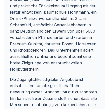
und praktische Fähigkeiten im Umgang mit der
Natur entwickeln. Baumschule Horstmann, ein
Online-Pflanzenversandhandel mit Sitz in
Schenefeld, ermöglicht Gartenliebhabern in
ganz Deutschland den Erwerb von über 5000
verschiedenen Pflanzenarten und -sorten in
Premium-Qualität, darunter Rosen, Hortensien
und Rhododendren. Das Unternehmen agiert
ausschließlich online und bedient somit eine
breite Zielgruppe von anspruchsvollen
Hobbygärtnern.
Die Zugänglichkeit digitaler Angebote ist
entscheidend, um die gesellschaftliche
Bedeutung dieser Branche voll auszuschöpfen.
Ein barrierefreier Zugang stellt sicher, dass alle
Menschen, unabhängig von körperlichen oder