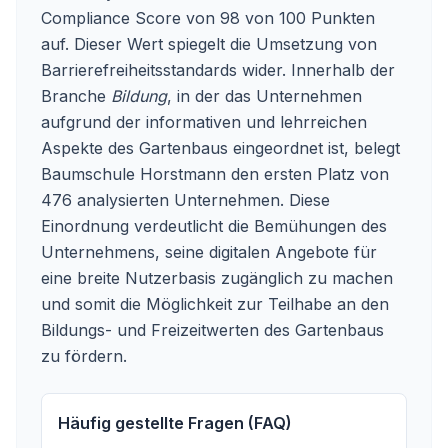
Compliance Score von 98 von 100 Punkten
auf. Dieser Wert spiegelt die Umsetzung von
Barrierefreiheitsstandards wider. Innerhalb der
Branche
Bildung
, in der das Unternehmen
aufgrund der informativen und lehrreichen
Aspekte des Gartenbaus eingeordnet ist, belegt
Baumschule Horstmann den ersten Platz von
476 analysierten Unternehmen. Diese
Einordnung verdeutlicht die Bemühungen des
Unternehmens, seine digitalen Angebote für
eine breite Nutzerbasis zugänglich zu machen
und somit die Möglichkeit zur Teilhabe an den
Bildungs- und Freizeitwerten des Gartenbaus
zu fördern.
Häufig gestellte Fragen (FAQ)