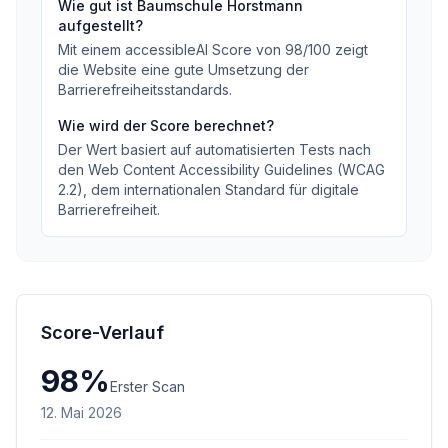
Wie gut ist
Baumschule Horstmann
aufgestellt?
Mit einem accessibleAI Score von
98
/100
zeigt
die Website eine gute Umsetzung der
Barrierefreiheitsstandards
.
Wie wird der Score berechnet?
Der Wert basiert auf automatisierten Tests nach
den Web Content Accessibility Guidelines (WCAG
2.2), dem internationalen Standard für digitale
Barrierefreiheit.
Score-Verlauf
98
%
Erster Scan
12. Mai 2026