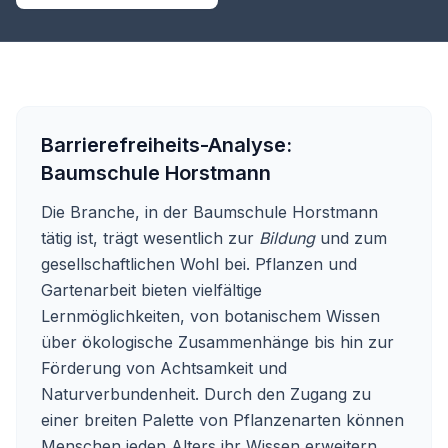
Barrierefreiheits-Analyse:
Baumschule Horstmann
Die Branche, in der Baumschule Horstmann
tätig ist, trägt wesentlich zur
Bildung
und zum
gesellschaftlichen Wohl bei. Pflanzen und
Gartenarbeit bieten vielfältige
Lernmöglichkeiten, von botanischem Wissen
über ökologische Zusammenhänge bis hin zur
Förderung von Achtsamkeit und
Naturverbundenheit. Durch den Zugang zu
einer breiten Palette von Pflanzenarten können
Menschen jeden Alters ihr Wissen erweitern