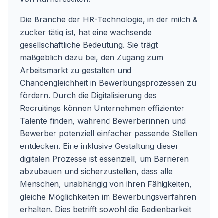
Die Branche der HR-Technologie, in der milch &
zucker tätig ist, hat eine wachsende
gesellschaftliche Bedeutung. Sie trägt
maßgeblich dazu bei, den Zugang zum
Arbeitsmarkt zu gestalten und
Chancengleichheit in Bewerbungsprozessen zu
fördern. Durch die Digitalisierung des
Recruitings können Unternehmen effizienter
Talente finden, während Bewerberinnen und
Bewerber potenziell einfacher passende Stellen
entdecken. Eine inklusive Gestaltung dieser
digitalen Prozesse ist essenziell, um Barrieren
abzubauen und sicherzustellen, dass alle
Menschen, unabhängig von ihren Fähigkeiten,
gleiche Möglichkeiten im Bewerbungsverfahren
erhalten. Dies betrifft sowohl die Bedienbarkeit