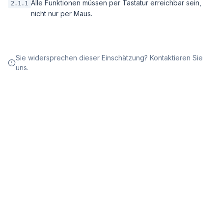
Alle Funktionen müssen per Tastatur erreichbar sein,
2.1.1
nicht nur per Maus.
Sie widersprechen dieser Einschätzung? Kontaktieren Sie
uns.