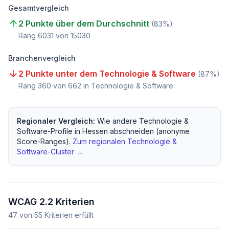
Gesamtvergleich
2 Punkte über dem Durchschnitt
(
83
%)
Rang
6031
von
15030
Branchenvergleich
2 Punkte unter dem Technologie & Software
(
87
%)
Rang
360
von
662
in Technologie & Software
Regionaler Vergleich:
Wie andere
Technologie &
Software
-Profile in
Hessen
abschneiden (anonyme
Score-Ranges).
Zum regionalen
Technologie &
Software
-Cluster →
WCAG 2.2 Kriterien
47
von
55
Kriterien erfüllt