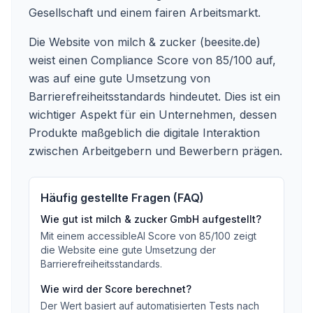
Gesellschaft und einem fairen Arbeitsmarkt.
Die Website von milch & zucker (beesite.de)
weist einen Compliance Score von 85/100 auf,
was auf eine gute Umsetzung von
Barrierefreiheitsstandards hindeutet. Dies ist ein
wichtiger Aspekt für ein Unternehmen, dessen
Produkte maßgeblich die digitale Interaktion
zwischen Arbeitgebern und Bewerbern prägen.
Häufig gestellte Fragen (FAQ)
Wie gut ist
milch & zucker GmbH
aufgestellt?
Mit einem accessibleAI Score von
85
/100
zeigt
die Website eine gute Umsetzung der
Barrierefreiheitsstandards
.
Wie wird der Score berechnet?
Der Wert basiert auf automatisierten Tests nach