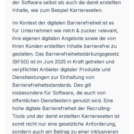
der Software selbst als auch die damit erstellten
Inhalte, wie zum Beispiel Karriereseiten.
Im Kontext der digitalen Barrierefreiheit ist es
für Unternehmen wie milch & zucker relevant,
ihre eigenen digitalen Angebote sowie die von
ihren Kunden erstellten Inhalte barrierefrei zu
gestalten. Das Barrierefreiheitsstärkungsgesetz
(BFSG) ist im Juni 2025 in Kraft getreten und
verpflichtet Anbieter digitaler Produkte und
Dienstleistungen zur Einhaltung von
Barrierefreiheitsstandards. Dies gilt
insbesondere für Software, die auch von
öffentlichen Dienstleistern genutzt wird. Eine
hohe digitale Barrierefreiheit der Recruiting-
Tools und der damit erstellten Karriereseiten ist
somit nicht nur eine gesetzliche Anforderung,
sondern auch ein Beitrag zu einer inklusiveren