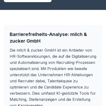
Barrierefreiheits-Analyse:
milch &
zucker GmbH
Die milch & zucker GmbH ist ein Anbieter von
HR-Softwarelösungen, die auf die Digitalisierung
und Automatisierung von Recruiting-Prozessen
spezialisiert sind. Mit Produkten wie beesite
unterstützt das Unternehmen HR-Abteilungen
und Recruiter dabei, Talentakquise zu
optimieren und die Candidate Experience zu
verbessern. Dies umfasst KI-gestützte Tools für
Matching, Stellenanzeigen und die Erstellung
von Karriereseiten.