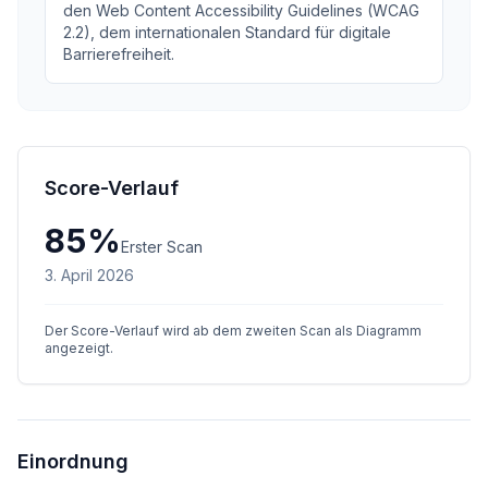
den Web Content Accessibility Guidelines (WCAG
2.2), dem internationalen Standard für digitale
Barrierefreiheit.
Score-Verlauf
85
%
Erster Scan
3. April 2026
Der Score-Verlauf wird ab dem zweiten Scan als Diagramm
angezeigt.
Einordnung