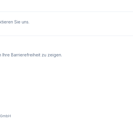
tieren Sie uns.
Ihre Barrierefreiheit zu zeigen.
e GmbH