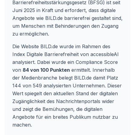
Barrierefreiheitsstärkungsgesetz (BFSG) ist seit
Juni 2025 in Kraft und erfordert, dass digitale
Angebote wie BILD.de barrierefrei gestaltet sind,
um Menschen mit Behinderungen den Zugang
zu ermöglichen.
Die Website BILD.de wurde im Rahmen des
Index Digitale Barrierefreiheit von accessibleAI
analysiert. Dabei wurde ein Compliance Score
von
84 von 100 Punkten
ermittelt. Innerhalb
der Medienbranche belegt BILD.de damit Platz
144 von 549 analysierten Unternehmen. Dieser
Wert spiegelt den aktuellen Stand der digitalen
Zugänglichkeit des Nachrichtenportals wider
und zeigt die Bemühungen, die digitalen
Angebote für ein breites Publikum nutzbar zu
machen.