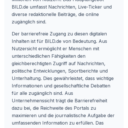
BILD.de umfasst Nachrichten, Live-Ticker und
diverse redaktionelle Beiträge, die online
zugänglich sind.
Der barrierefreie Zugang zu diesen digitalen
Inhalten ist für BILD.de von Bedeutung. Aus
Nutzersicht ermöglicht er Menschen mit
unterschiedlichen Fähigkeiten den
gleichberechtigten Zugriff auf Nachrichten,
politische Entwicklungen, Sportberichte und
Unterhaltung. Dies gewährleistet, dass wichtige
Informationen und gesellschaftliche Debatten
für alle zugänglich sind. Aus
Unternehmenssicht trägt die Barrierefreiheit
dazu bei, die Reichweite des Portals zu
maximieren und die journalistische Aufgabe der
umfassenden Information zu erfüllen. Das