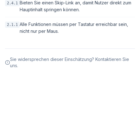
Bieten Sie einen Skip-Link an, damit Nutzer direkt zum
2.4.1
Hauptinhalt springen können.
Alle Funktionen müssen per Tastatur erreichbar sein,
2.1.1
nicht nur per Maus.
Sie widersprechen dieser Einschätzung? Kontaktieren Sie
uns.