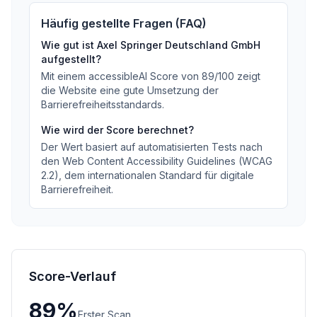
Häufig gestellte Fragen (FAQ)
Wie gut ist
Axel Springer Deutschland GmbH
aufgestellt?
Mit einem accessibleAI Score von
89
/100
zeigt
die Website eine gute Umsetzung der
Barrierefreiheitsstandards
.
Wie wird der Score berechnet?
Der Wert basiert auf automatisierten Tests nach
den Web Content Accessibility Guidelines (WCAG
2.2), dem internationalen Standard für digitale
Barrierefreiheit.
Score-Verlauf
89
%
Erster Scan