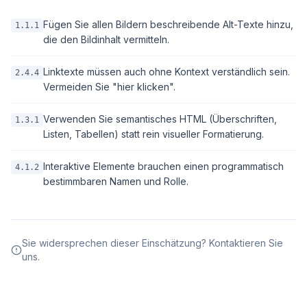
Fügen Sie allen Bildern beschreibende Alt-Texte hinzu,
1.1.1
die den Bildinhalt vermitteln.
Linktexte müssen auch ohne Kontext verständlich sein.
2.4.4
Vermeiden Sie "hier klicken".
Verwenden Sie semantisches HTML (Überschriften,
1.3.1
Listen, Tabellen) statt rein visueller Formatierung.
Interaktive Elemente brauchen einen programmatisch
4.1.2
bestimmbaren Namen und Rolle.
Sie widersprechen dieser Einschätzung? Kontaktieren Sie
uns.