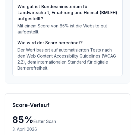
Wie gut ist
Bundesministerium für
Landwirtschaft, Ernährung und Heimat (BMLEH)
aufgestellt?
Mit einem Score von
85
%
ist die Website gut
aufgestellt
.
Wie wird der Score berechnet?
Der Wert basiert auf automatisierten Tests nach
den Web Content Accessibility Guidelines (WCAG
2.2), dem internationalen Standard für digitale
Barrierefreiheit.
Score-Verlauf
85
%
Erster Scan
3. April 2026