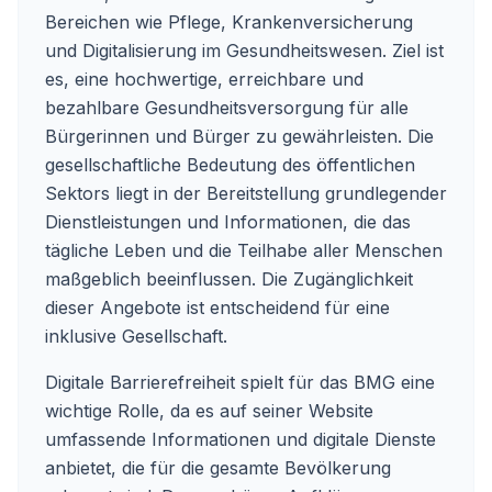
Bereichen wie Pflege, Krankenversicherung
und Digitalisierung im Gesundheitswesen. Ziel ist
es, eine hochwertige, erreichbare und
bezahlbare Gesundheitsversorgung für alle
Bürgerinnen und Bürger zu gewährleisten. Die
gesellschaftliche Bedeutung des öffentlichen
Sektors liegt in der Bereitstellung grundlegender
Dienstleistungen und Informationen, die das
tägliche Leben und die Teilhabe aller Menschen
maßgeblich beeinflussen. Die Zugänglichkeit
dieser Angebote ist entscheidend für eine
inklusive Gesellschaft.
Digitale Barrierefreiheit spielt für das BMG eine
wichtige Rolle, da es auf seiner Website
umfassende Informationen und digitale Dienste
anbietet, die für die gesamte Bevölkerung