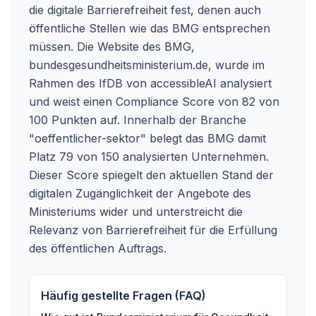
die digitale Barrierefreiheit fest, denen auch
öffentliche Stellen wie das BMG entsprechen
müssen. Die Website des BMG,
bundesgesundheitsministerium.de, wurde im
Rahmen des IfDB von accessibleAI analysiert
und weist einen Compliance Score von 82 von
100 Punkten auf. Innerhalb der Branche
"oeffentlicher-sektor" belegt das BMG damit
Platz 79 von 150 analysierten Unternehmen.
Dieser Score spiegelt den aktuellen Stand der
digitalen Zugänglichkeit der Angebote des
Ministeriums wider und unterstreicht die
Relevanz von Barrierefreiheit für die Erfüllung
des öffentlichen Auftrags.
Häufig gestellte Fragen (FAQ)