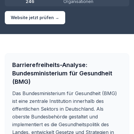
246
Organisationen
Website jetzt prüfen →
Barrierefreiheits-Analyse:
Bundesministerium für Gesundheit
(BMG)
Das Bundesministerium für Gesundheit (BMG)
ist eine zentrale Institution innerhalb des
öffentlichen Sektors in Deutschland. Als
oberste Bundesbehörde gestaltet und
implementiert es die Gesundheitspolitik des
Landes, entwickelt Gesetze und Strategien in