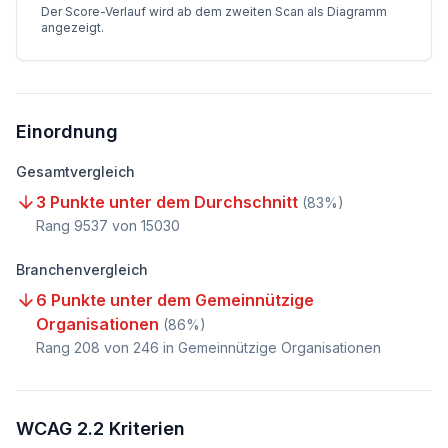
Der Score-Verlauf wird ab dem zweiten Scan als Diagramm
angezeigt.
Einordnung
Gesamtvergleich
3 Punkte unter dem Durchschnitt
(
83
%)
Rang
9537
von
15030
Branchenvergleich
6 Punkte unter dem Gemeinnützige
Organisationen
(
86
%)
Rang
208
von
246
in Gemeinnützige Organisationen
WCAG 2.2 Kriterien