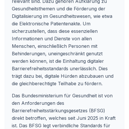
relevant sind. Dazu gehören Aufklärung zu
Gesundheitsthemen und die Förderung der
Digitalisierung im Gesundheitswesen, wie etwa
die Elektronische Patientenakte. Um
sicherzustellen, dass diese essenziellen
Informationen und Dienste von allen
Menschen, einschließlich Personen mit
Behinderungen, uneingeschränkt genutzt
werden können, ist die Einhaltung digitaler
Barrierefreiheitsstandards unerlässlich. Dies
trägt dazu bei, digitale Hürden abzubauen und
die gleichberechtigte Teilhabe zu fördern.
Das Bundesministerium für Gesundheit ist von
den Anforderungen des
Barrierefreiheitsstärkungsgesetzes (BFSG)
direkt betroffen, welches seit Juni 2025 in Kraft
ist. Das BFSG legt verbindliche Standards für