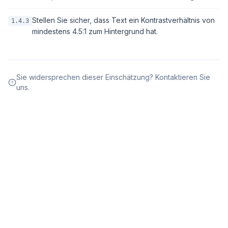
Stellen Sie sicher, dass Text ein Kontrastverhältnis von
1.4.3
mindestens 4.5:1 zum Hintergrund hat.
Sie widersprechen dieser Einschätzung? Kontaktieren Sie
uns.