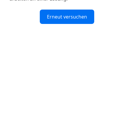
Erneut versuchen