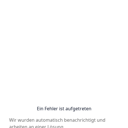
Ein Fehler ist aufgetreten
Wir wurden automatisch benachrichtigt und
arbeiten an einer Lösung.