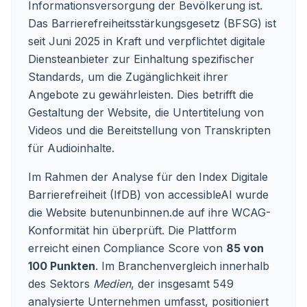
Informationsversorgung der Bevölkerung ist.
Das Barrierefreiheitsstärkungsgesetz (BFSG) ist
seit Juni 2025 in Kraft und verpflichtet digitale
Diensteanbieter zur Einhaltung spezifischer
Standards, um die Zugänglichkeit ihrer
Angebote zu gewährleisten. Dies betrifft die
Gestaltung der Website, die Untertitelung von
Videos und die Bereitstellung von Transkripten
für Audioinhalte.
Im Rahmen der Analyse für den Index Digitale
Barrierefreiheit (IfDB) von accessibleAI wurde
die Website butenunbinnen.de auf ihre WCAG-
Konformität hin überprüft. Die Plattform
erreicht einen Compliance Score von
85 von
100 Punkten
. Im Branchenvergleich innerhalb
des Sektors
Medien
, der insgesamt 549
analysierte Unternehmen umfasst, positioniert