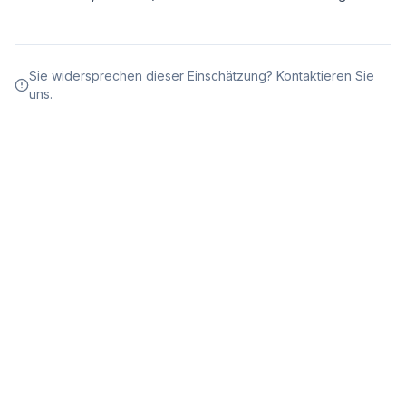
Sie widersprechen dieser Einschätzung? Kontaktieren Sie
uns.