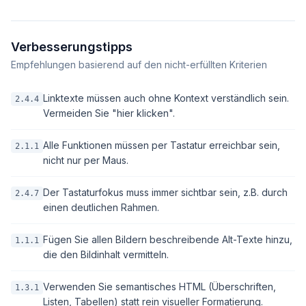
Verbesserungstipps
Empfehlungen basierend auf den nicht-erfüllten Kriterien
Linktexte müssen auch ohne Kontext verständlich sein.
2.4.4
Vermeiden Sie "hier klicken".
Alle Funktionen müssen per Tastatur erreichbar sein,
2.1.1
nicht nur per Maus.
Der Tastaturfokus muss immer sichtbar sein, z.B. durch
2.4.7
einen deutlichen Rahmen.
Fügen Sie allen Bildern beschreibende Alt-Texte hinzu,
1.1.1
die den Bildinhalt vermitteln.
Verwenden Sie semantisches HTML (Überschriften,
1.3.1
Listen, Tabellen) statt rein visueller Formatierung.