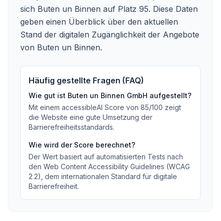
sich Buten un Binnen auf Platz 95. Diese Daten
geben einen Überblick über den aktuellen
Stand der digitalen Zugänglichkeit der Angebote
von Buten un Binnen.
Häufig gestellte Fragen (FAQ)
Wie gut ist
Buten un Binnen GmbH
aufgestellt?
Mit einem accessibleAI Score von
85
/100
zeigt
die Website eine gute Umsetzung der
Barrierefreiheitsstandards
.
Wie wird der Score berechnet?
Der Wert basiert auf automatisierten Tests nach
den Web Content Accessibility Guidelines (WCAG
2.2), dem internationalen Standard für digitale
Barrierefreiheit.