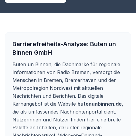
Barrierefreiheits-Analyse:
Buten un
Binnen GmbH
Buten un Binnen, die Dachmarke für regionale
Informationen von Radio Bremen, versorgt die
Menschen in Bremen, Bremerhaven und der
Metropolregion Nordwest mit aktuellen
Nachrichten und Berichten. Das digitale
Kernangebot ist die Website
butenunbinnen.de
,
die als umfassendes Nachrichtenportal dient.
Nutzerinnen und Nutzer finden hier eine breite
Palette an Inhalten, darunter regionale
Nachrichtenartikel, Video-on-Demand-