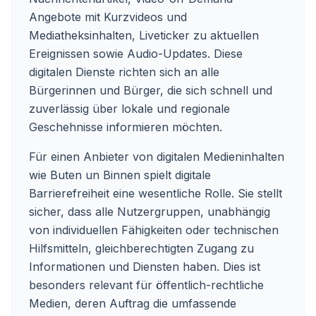
Angebote mit Kurzvideos und
Mediatheksinhalten, Liveticker zu aktuellen
Ereignissen sowie Audio-Updates. Diese
digitalen Dienste richten sich an alle
Bürgerinnen und Bürger, die sich schnell und
zuverlässig über lokale und regionale
Geschehnisse informieren möchten.
Für einen Anbieter von digitalen Medieninhalten
wie Buten un Binnen spielt digitale
Barrierefreiheit eine wesentliche Rolle. Sie stellt
sicher, dass alle Nutzergruppen, unabhängig
von individuellen Fähigkeiten oder technischen
Hilfsmitteln, gleichberechtigten Zugang zu
Informationen und Diensten haben. Dies ist
besonders relevant für öffentlich-rechtliche
Medien, deren Auftrag die umfassende