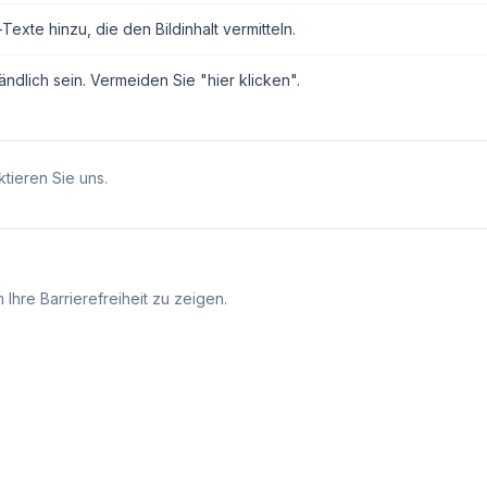
exte hinzu, die den Bildinhalt vermitteln.
ndlich sein. Vermeiden Sie "hier klicken".
tieren Sie uns.
Ihre Barrierefreiheit zu zeigen.