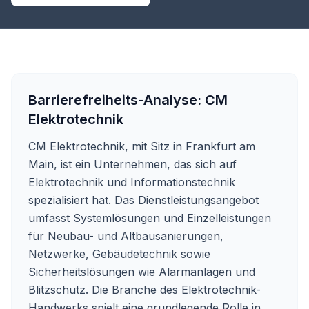
Barrierefreiheits-Analyse:
CM
Elektrotechnik
CM Elektrotechnik, mit Sitz in Frankfurt am
Main, ist ein Unternehmen, das sich auf
Elektrotechnik und Informationstechnik
spezialisiert hat. Das Dienstleistungsangebot
umfasst Systemlösungen und Einzelleistungen
für Neubau- und Altbausanierungen,
Netzwerke, Gebäudetechnik sowie
Sicherheitslösungen wie Alarmanlagen und
Blitzschutz. Die Branche des Elektrotechnik-
Handwerks spielt eine grundlegende Rolle in