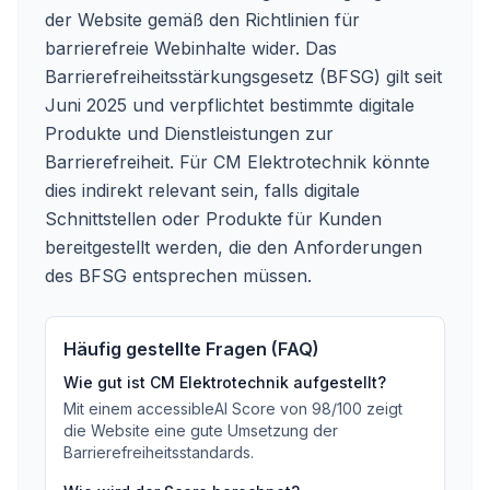
der Website gemäß den Richtlinien für
barrierefreie Webinhalte wider. Das
Barrierefreiheitsstärkungsgesetz (BFSG) gilt seit
Juni 2025 und verpflichtet bestimmte digitale
Produkte und Dienstleistungen zur
Barrierefreiheit. Für CM Elektrotechnik könnte
dies indirekt relevant sein, falls digitale
Schnittstellen oder Produkte für Kunden
bereitgestellt werden, die den Anforderungen
des BFSG entsprechen müssen.
Häufig gestellte Fragen (FAQ)
Wie gut ist
CM Elektrotechnik
aufgestellt?
Mit einem accessibleAI Score von
98
/100
zeigt
die Website eine gute Umsetzung der
Barrierefreiheitsstandards
.