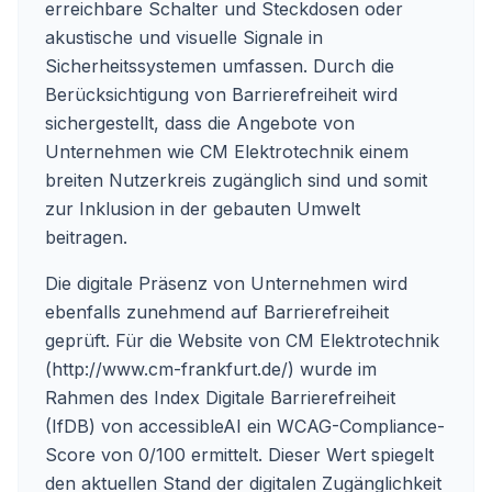
erreichbare Schalter und Steckdosen oder
akustische und visuelle Signale in
Sicherheitssystemen umfassen. Durch die
Berücksichtigung von Barrierefreiheit wird
sichergestellt, dass die Angebote von
Unternehmen wie CM Elektrotechnik einem
breiten Nutzerkreis zugänglich sind und somit
zur Inklusion in der gebauten Umwelt
beitragen.
Die digitale Präsenz von Unternehmen wird
ebenfalls zunehmend auf Barrierefreiheit
geprüft. Für die Website von CM Elektrotechnik
(http://www.cm-frankfurt.de/) wurde im
Rahmen des Index Digitale Barrierefreiheit
(IfDB) von accessibleAI ein WCAG-Compliance-
Score von 0/100 ermittelt. Dieser Wert spiegelt
den aktuellen Stand der digitalen Zugänglichkeit