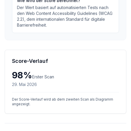
Wie wird der Score berechnet?
Der Wert basiert auf automatisierten Tests nach
den Web Content Accessibility Guidelines (WCAG
2.2), dem internationalen Standard für digitale
Barrierefreiheit.
Score-Verlauf
98
%
Erster Scan
29. Mai 2026
Der Score-Verlauf wird ab dem zweiten Scan als Diagramm
angezeigt.