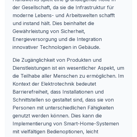
der Gesellschaft, da sie die Infrastruktur für
moderne Lebens- und Arbeitswelten schafft
und instand hält. Dies beinhaltet die
Gewährleistung von Sicherheit,
Energieversorgung und die Integration
innovativer Technologien in Gebäude.
Die Zugänglichkeit von Produkten und
Dienstleistungen ist ein wesentlicher Aspekt, um
die Teilhabe aller Menschen zu ermöglichen. Im
Kontext der Elektrotechnik bedeutet
Barrierefreiheit, dass Installationen und
Schnittstellen so gestaltet sind, dass sie von
Personen mit unterschiedlichen Fähigkeiten
genutzt werden können. Dies kann die
Implementierung von Smart-Home-Systemen
mit vielfältigen Bedienoptionen, leicht