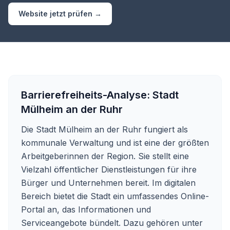
Website jetzt prüfen →
Barrierefreiheits-Analyse:
Stadt
Mülheim an der Ruhr
Die Stadt Mülheim an der Ruhr fungiert als
kommunale Verwaltung und ist eine der größten
Arbeitgeberinnen der Region. Sie stellt eine
Vielzahl öffentlicher Dienstleistungen für ihre
Bürger und Unternehmen bereit. Im digitalen
Bereich bietet die Stadt ein umfassendes Online-
Portal an, das Informationen und
Serviceangebote bündelt. Dazu gehören unter