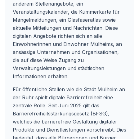
anderem Stellenangebote, ein
Veranstaltungskalender, die Kümmerkarte für
Mängelmeldungen, ein Glasfaseratlas sowie
aktuelle Mitteilungen und Nachrichten. Diese
digitalen Angebote richten sich an alle
Einwohnerinnen und Einwohner Mülheims, an
ansässige Unternehmen und Organisationen,
die auf diese Weise Zugang zu
Verwaltungsleistungen und städtischen
Informationen erhalten.
Für öffentliche Stellen wie die Stadt Mülheim an
der Ruhr spielt digitale Barrierefreiheit eine
zentrale Rolle. Seit Juni 2025 gilt das
Barrierefreiheitsstärkungsgesetz (BFSG),
welches die barrierefreie Gestaltung digitaler
Produkte und Dienstleistungen vorschreibt. Dies
bedeutet, dass alle Bürgerinnen und Bürger,