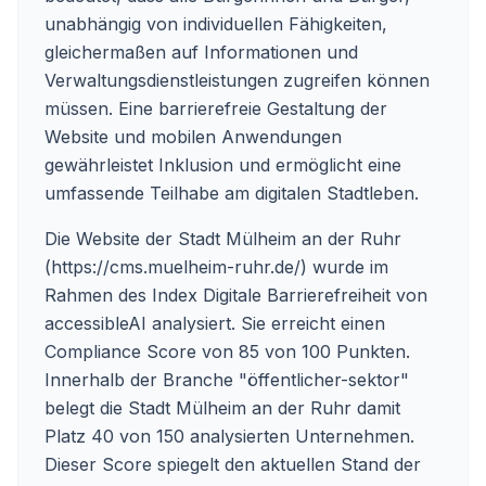
unabhängig von individuellen Fähigkeiten,
gleichermaßen auf Informationen und
Verwaltungsdienstleistungen zugreifen können
müssen. Eine barrierefreie Gestaltung der
Website und mobilen Anwendungen
gewährleistet Inklusion und ermöglicht eine
umfassende Teilhabe am digitalen Stadtleben.
Die Website der Stadt Mülheim an der Ruhr
(
https://cms.muelheim-ruhr.de/
) wurde im
Rahmen des Index Digitale Barrierefreiheit von
accessibleAI analysiert. Sie erreicht einen
Compliance Score von 85 von 100 Punkten.
Innerhalb der Branche "öffentlicher-sektor"
belegt die Stadt Mülheim an der Ruhr damit
Platz 40 von 150 analysierten Unternehmen.
Dieser Score spiegelt den aktuellen Stand der