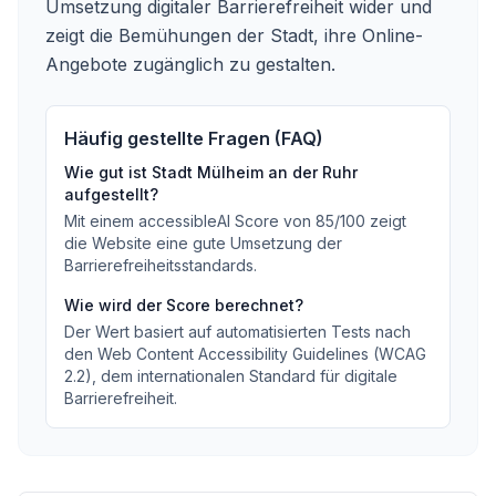
Umsetzung digitaler Barrierefreiheit wider und
zeigt die Bemühungen der Stadt, ihre Online-
Angebote zugänglich zu gestalten.
Häufig gestellte Fragen (FAQ)
Wie gut ist
Stadt Mülheim an der Ruhr
aufgestellt?
Mit einem accessibleAI Score von
85
/100
zeigt
die Website eine gute Umsetzung der
Barrierefreiheitsstandards
.
Wie wird der Score berechnet?
Der Wert basiert auf automatisierten Tests nach
den Web Content Accessibility Guidelines (WCAG
2.2), dem internationalen Standard für digitale
Barrierefreiheit.