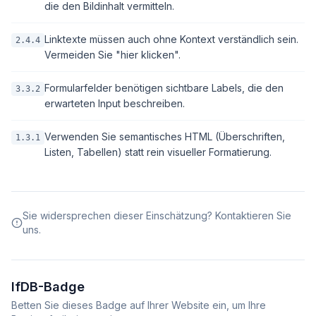
die den Bildinhalt vermitteln.
Linktexte müssen auch ohne Kontext verständlich sein.
2.4.4
Vermeiden Sie "hier klicken".
Formularfelder benötigen sichtbare Labels, die den
3.3.2
erwarteten Input beschreiben.
Verwenden Sie semantisches HTML (Überschriften,
1.3.1
Listen, Tabellen) statt rein visueller Formatierung.
Sie widersprechen dieser Einschätzung? Kontaktieren Sie
uns.
IfDB-Badge
Betten Sie dieses Badge auf Ihrer Website ein, um Ihre