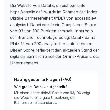
Die Website von Datalix, erreichbar unter
https://datalix.de/
, wurde im Rahmen des Index
Digitale Barrierefreiheit (IfDB) von accessibleAI
analysiert. Dabei wurde ein Compliance Score
von 93 von 100 Punkten ermittelt. Innerhalb
der Branche Technologie belegt Datalix damit
Platz 15 von 290 analysierten Unternehmen.
Dieser Score reflektiert den aktuellen Stand der
digitalen Barrierefreiheit der Online-Präsenz des
Unternehmens.
Häufig gestellte Fragen (FAQ)
Wie gut ist
Datalix
aufgestellt?
Mit einem accessibleAI Score von
93
/100
zeigt
die Website eine gute Umsetzung der
Barrierefreiheitsstandards
.