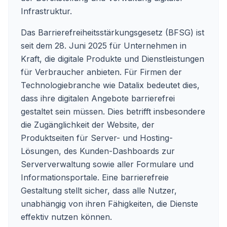
Infrastruktur.
Das Barrierefreiheitsstärkungsgesetz (BFSG) ist
seit dem 28. Juni 2025 für Unternehmen in
Kraft, die digitale Produkte und Dienstleistungen
für Verbraucher anbieten. Für Firmen der
Technologiebranche wie Datalix bedeutet dies,
dass ihre digitalen Angebote barrierefrei
gestaltet sein müssen. Dies betrifft insbesondere
die Zugänglichkeit der Website, der
Produktseiten für Server- und Hosting-
Lösungen, des Kunden-Dashboards zur
Serververwaltung sowie aller Formulare und
Informationsportale. Eine barrierefreie
Gestaltung stellt sicher, dass alle Nutzer,
unabhängig von ihren Fähigkeiten, die Dienste
effektiv nutzen können.