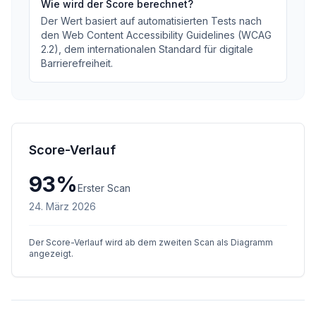
Wie wird der Score berechnet?
Der Wert basiert auf automatisierten Tests nach
den Web Content Accessibility Guidelines (WCAG
2.2), dem internationalen Standard für digitale
Barrierefreiheit.
Score-Verlauf
93
%
Erster Scan
24. März 2026
Der Score-Verlauf wird ab dem zweiten Scan als Diagramm
angezeigt.