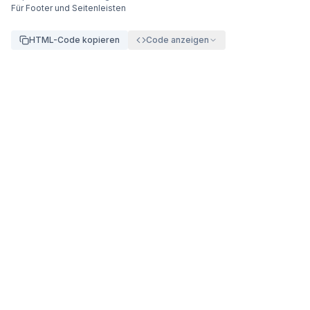
Für Footer und Seitenleisten
HTML-Code kopieren
Code anzeigen