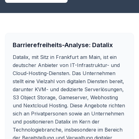
Barrierefreiheits-Analyse:
Datalix
Datalix, mit Sitz in Frankfurt am Main, ist ein
deutscher Anbieter von IT-Infrastruktur- und
Cloud-Hosting-Diensten. Das Unternehmen
stellt eine Vielzahl von digitalen Diensten bereit,
darunter KVM- und dedizierte Serverlösungen,
S3 Object Storage, Gameserver, Webhosting
und Nextcloud Hosting. Diese Angebote richten
sich an Privatpersonen sowie an Unternehmen
und positionieren Datalix im Kern der
Technologiebranche, insbesondere im Bereich
der Bereitstellung und Verwaltung digitaler