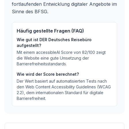
fortlaufenden Entwicklung digitaler Angebote im
Sinne des BFSG.
Häufig gestellte Fragen (FAQ)
Wie gut ist
DER Deutsches Reisebüro
aufgestellt?
Mit einem accessibleAI Score von
82
/100
zeigt
die Website eine gute Umsetzung der
Barrierefreiheitsstandards
.
Wie wird der Score berechnet?
Der Wert basiert auf automatisierten Tests nach
den Web Content Accessibility Guidelines (WCAG
2.2), dem internationalen Standard für digitale
Barrierefreiheit.