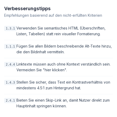
Verbesserungstipps
Empfehlungen basierend auf den nicht-erfüllten Kriterien
Verwenden Sie semantisches HTML (Überschriften,
1.3.1
Listen, Tabellen) statt rein visueller Formatierung.
Fügen Sie allen Bildern beschreibende Alt-Texte hinzu,
1.1.1
die den Bildinhalt vermitteln.
Linktexte müssen auch ohne Kontext verständlich sein.
2.4.4
Vermeiden Sie "hier klicken".
Stellen Sie sicher, dass Text ein Kontrastverhältnis von
1.4.3
mindestens 4.5:1 zum Hintergrund hat.
Bieten Sie einen Skip-Link an, damit Nutzer direkt zum
2.4.1
Hauptinhalt springen können.