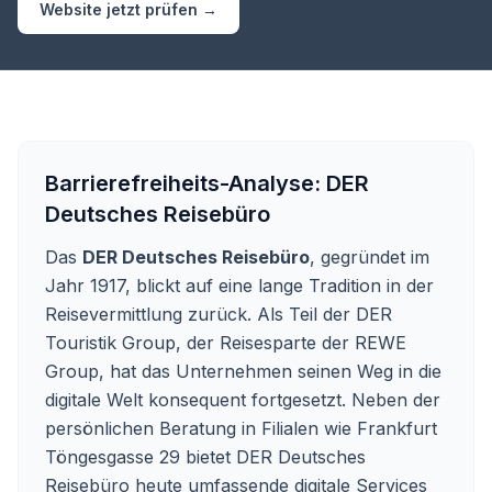
Website jetzt prüfen →
Barrierefreiheits-Analyse:
DER
Deutsches Reisebüro
Das
DER Deutsches Reisebüro
, gegründet im
Jahr 1917, blickt auf eine lange Tradition in der
Reisevermittlung zurück. Als Teil der DER
Touristik Group, der Reisesparte der REWE
Group, hat das Unternehmen seinen Weg in die
digitale Welt konsequent fortgesetzt. Neben der
persönlichen Beratung in Filialen wie Frankfurt
Töngesgasse 29 bietet DER Deutsches
Reisebüro heute umfassende digitale Services