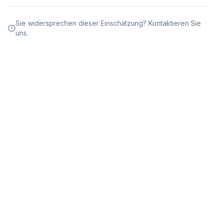
Sie widersprechen dieser Einschätzung? Kontaktieren Sie
uns.