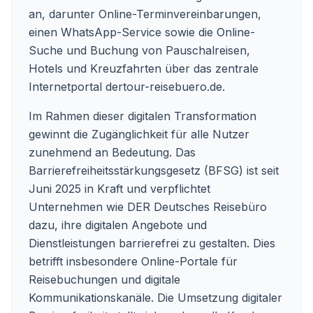
an, darunter Online-Terminvereinbarungen,
einen WhatsApp-Service sowie die Online-
Suche und Buchung von Pauschalreisen,
Hotels und Kreuzfahrten über das zentrale
Internetportal dertour-reisebuero.de.
Im Rahmen dieser digitalen Transformation
gewinnt die Zugänglichkeit für alle Nutzer
zunehmend an Bedeutung. Das
Barrierefreiheitsstärkungsgesetz (BFSG) ist seit
Juni 2025 in Kraft und verpflichtet
Unternehmen wie DER Deutsches Reisebüro
dazu, ihre digitalen Angebote und
Dienstleistungen barrierefrei zu gestalten. Dies
betrifft insbesondere Online-Portale für
Reisebuchungen und digitale
Kommunikationskanäle. Die Umsetzung digitaler