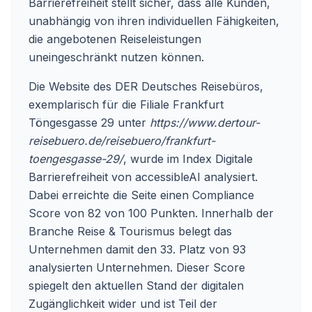
Barrierefreiheit stellt sicher, dass alle Kunden,
unabhängig von ihren individuellen Fähigkeiten,
die angebotenen Reiseleistungen
uneingeschränkt nutzen können.
Die Website des DER Deutsches Reisebüros,
exemplarisch für die Filiale Frankfurt
Töngesgasse 29 unter
https://www.dertour-
reisebuero.de/reisebuero/frankfurt-
toengesgasse-29/
, wurde im Index Digitale
Barrierefreiheit von accessibleAI analysiert.
Dabei erreichte die Seite einen Compliance
Score von 82 von 100 Punkten. Innerhalb der
Branche Reise & Tourismus belegt das
Unternehmen damit den 33. Platz von 93
analysierten Unternehmen. Dieser Score
spiegelt den aktuellen Stand der digitalen
Zugänglichkeit wider und ist Teil der