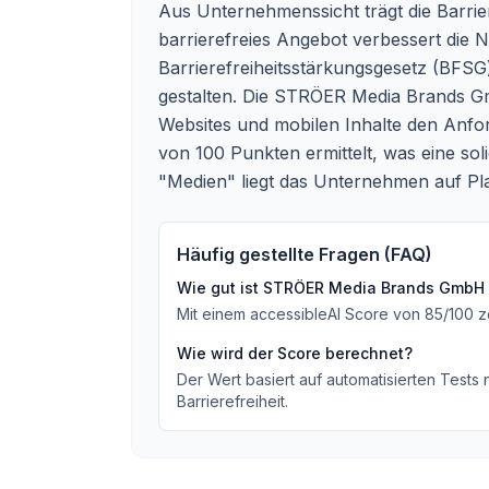
Aus Unternehmenssicht trägt die Barrie
barrierefreies Angebot verbessert die 
Barrierefreiheitsstärkungsgesetz (BFSG) 
gestalten. Die STRÖER Media Brands Gmb
Websites und mobilen Inhalte den Anf
von 100 Punkten ermittelt, was eine sol
"Medien" liegt das Unternehmen auf Pl
Häufig gestellte Fragen (FAQ)
Wie gut ist
STRÖER Media Brands GmbH
Mit einem accessibleAI Score von
85
/100
z
Wie wird der Score berechnet?
Der Wert basiert auf automatisierten Tests
Barrierefreiheit.