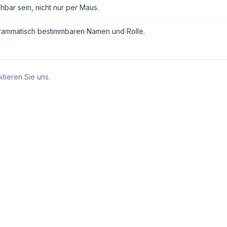
hbar sein, nicht nur per Maus.
grammatisch bestimmbaren Namen und Rolle.
tieren Sie uns.