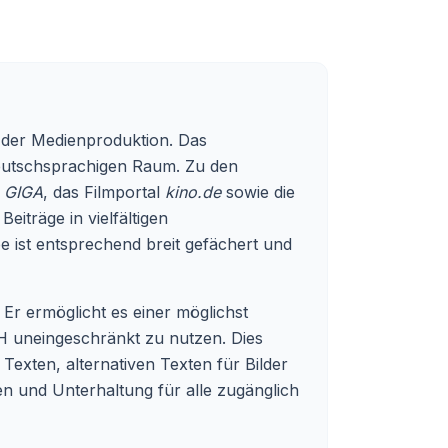
 der Medienproduktion. Das
deutschsprachigen Raum. Zu den
l
GIGA
, das Filmportal
kino.de
sowie die
Beiträge in vielfältigen
e ist entsprechend breit gefächert und
 Er ermöglicht es einer möglichst
H uneingeschränkt zu nutzen. Dies
Texten, alternativen Texten für Bilder
nen und Unterhaltung für alle zugänglich