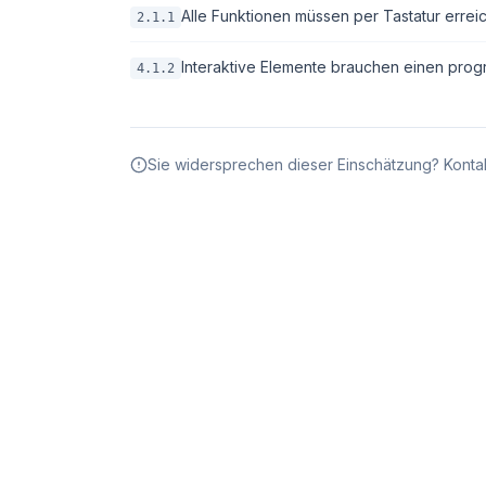
Alle Funktionen müssen per Tastatur erreic
2.1.1
Interaktive Elemente brauchen einen pro
4.1.2
Sie widersprechen dieser Einschätzung? Kontak