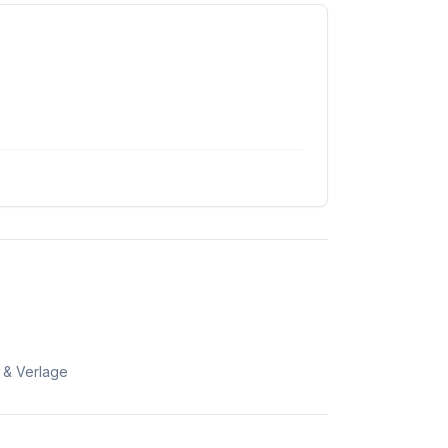
 & Verlage