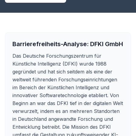
Barrierefreiheits-Analyse:
DFKI GmbH
Das Deutsche Forschungszentrum für
Künstliche Intelligenz (DFKI) wurde 1988
gegründet und hat sich seitdem als eine der
weltweit führenden Forschungseinrichtungen
im Bereich der Künstlichen Intelligenz und
innovativer Softwaretechnologie etabliert. Von
Beginn an war das DFKI tief in der digitalen Welt
verwurzelt, indem es an mehreren Standorten
in Deutschland angewandte Forschung und
Entwicklung betreibt. Die Mission des DFKI
umfasst die Gestaltung zukunftsweisender KI-