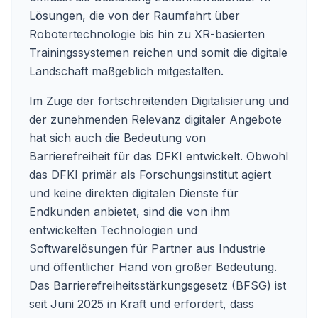
Lösungen, die von der Raumfahrt über
Robotertechnologie bis hin zu XR-basierten
Trainingssystemen reichen und somit die digitale
Landschaft maßgeblich mitgestalten.
Im Zuge der fortschreitenden Digitalisierung und
der zunehmenden Relevanz digitaler Angebote
hat sich auch die Bedeutung von
Barrierefreiheit für das DFKI entwickelt. Obwohl
das DFKI primär als Forschungsinstitut agiert
und keine direkten digitalen Dienste für
Endkunden anbietet, sind die von ihm
entwickelten Technologien und
Softwarelösungen für Partner aus Industrie
und öffentlicher Hand von großer Bedeutung.
Das Barrierefreiheitsstärkungsgesetz (BFSG) ist
seit Juni 2025 in Kraft und erfordert, dass