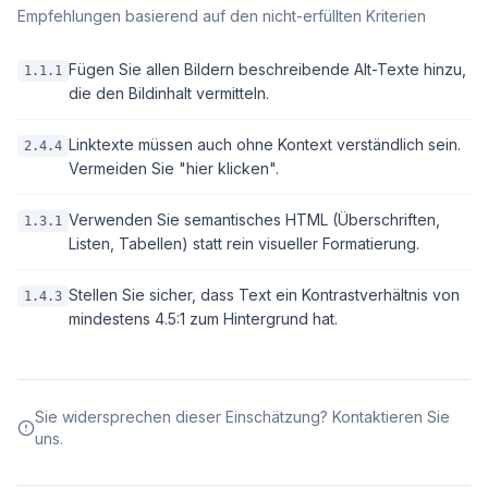
Empfehlungen basierend auf den nicht-erfüllten Kriterien
Fügen Sie allen Bildern beschreibende Alt-Texte hinzu,
1.1.1
die den Bildinhalt vermitteln.
Linktexte müssen auch ohne Kontext verständlich sein.
2.4.4
Vermeiden Sie "hier klicken".
Verwenden Sie semantisches HTML (Überschriften,
1.3.1
Listen, Tabellen) statt rein visueller Formatierung.
Stellen Sie sicher, dass Text ein Kontrastverhältnis von
1.4.3
mindestens 4.5:1 zum Hintergrund hat.
Sie widersprechen dieser Einschätzung? Kontaktieren Sie
uns.