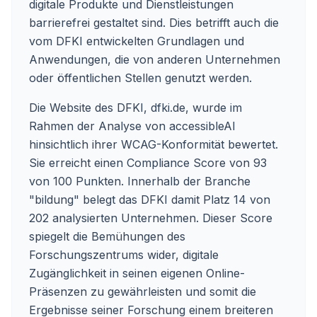
digitale Produkte und Dienstleistungen
barrierefrei gestaltet sind. Dies betrifft auch die
vom DFKI entwickelten Grundlagen und
Anwendungen, die von anderen Unternehmen
oder öffentlichen Stellen genutzt werden.
Die Website des DFKI, dfki.de, wurde im
Rahmen der Analyse von accessibleAI
hinsichtlich ihrer WCAG-Konformität bewertet.
Sie erreicht einen Compliance Score von 93
von 100 Punkten. Innerhalb der Branche
"bildung" belegt das DFKI damit Platz 14 von
202 analysierten Unternehmen. Dieser Score
spiegelt die Bemühungen des
Forschungszentrums wider, digitale
Zugänglichkeit in seinen eigenen Online-
Präsenzen zu gewährleisten und somit die
Ergebnisse seiner Forschung einem breiteren