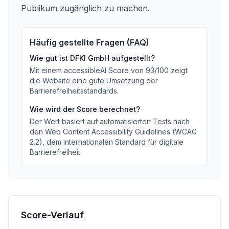
Publikum zugänglich zu machen.
Häufig gestellte Fragen (FAQ)
Wie gut ist
DFKI GmbH
aufgestellt?
Mit einem accessibleAI Score von
93
/100
zeigt
die Website eine gute Umsetzung der
Barrierefreiheitsstandards
.
Wie wird der Score berechnet?
Der Wert basiert auf automatisierten Tests nach
den Web Content Accessibility Guidelines (WCAG
2.2), dem internationalen Standard für digitale
Barrierefreiheit.
Score-Verlauf