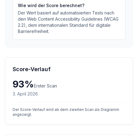
Wie wird der Score berechnet?
Der Wert basiert auf automatisierten Tests nach
den Web Content Accessibility Guidelines (WCAG
2.2), dem internationalen Standard für digitale
Barrierefreiheit.
Score-Verlauf
93
%
Erster Scan
3. April 2026
Der Score-Verlauf wird ab dem zweiten Scan als Diagramm
angezeigt.