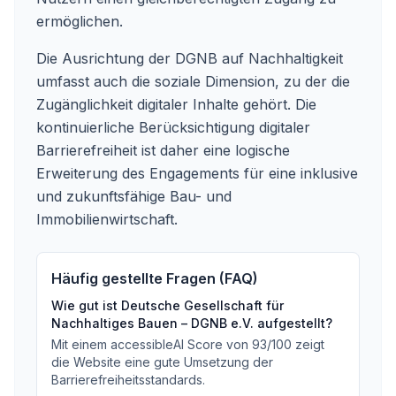
ermöglichen.
Die Ausrichtung der DGNB auf Nachhaltigkeit
umfasst auch die soziale Dimension, zu der die
Zugänglichkeit digitaler Inhalte gehört. Die
kontinuierliche Berücksichtigung digitaler
Barrierefreiheit ist daher eine logische
Erweiterung des Engagements für eine inklusive
und zukunftsfähige Bau- und
Immobilienwirtschaft.
Häufig gestellte Fragen (FAQ)
Wie gut ist
Deutsche Gesellschaft für
Nachhaltiges Bauen – DGNB e.V.
aufgestellt?
Mit einem accessibleAI Score von
93
/100
zeigt
die Website eine gute Umsetzung der
Barrierefreiheitsstandards
.