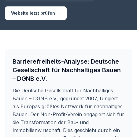
Website jetzt prüfen →
Barrierefreiheits-Analyse:
Deutsche
Gesellschaft für Nachhaltiges Bauen
– DGNB e.V.
Die Deutsche Gesellschaft für Nachhaltiges
Bauen – DGNB e.V., gegründet 2007, fungiert
als Europas größtes Netzwerk für nachhaltiges
Bauen. Der Non-Profit-Verein engagiert sich für
die Transformation der Bau- und
Immobilienwirtschaft. Dies geschieht durch ein