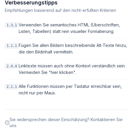
Verbesserungstipps
Empfehlungen basierend auf den nicht-erfüllten Kriterien
Verwenden Sie semantisches HTML (Überschriften,
1.3.1
Listen, Tabellen) statt rein visueller Formatierung.
Fügen Sie allen Bildern beschreibende Alt-Texte hinzu,
1.1.1
die den Bildinhalt vermitteln.
Linktexte müssen auch ohne Kontext verständlich sein.
2.4.4
Vermeiden Sie "hier klicken".
Alle Funktionen müssen per Tastatur erreichbar sein,
2.1.1
nicht nur per Maus.
Sie widersprechen dieser Einschätzung? Kontaktieren Sie
uns.