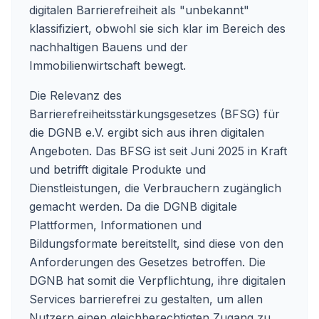
digitalen Barrierefreiheit als "unbekannt"
klassifiziert, obwohl sie sich klar im Bereich des
nachhaltigen Bauens und der
Immobilienwirtschaft bewegt.
Die Relevanz des
Barrierefreiheitsstärkungsgesetzes (BFSG) für
die DGNB e.V. ergibt sich aus ihren digitalen
Angeboten. Das BFSG ist seit Juni 2025 in Kraft
und betrifft digitale Produkte und
Dienstleistungen, die Verbrauchern zugänglich
gemacht werden. Da die DGNB digitale
Plattformen, Informationen und
Bildungsformate bereitstellt, sind diese von den
Anforderungen des Gesetzes betroffen. Die
DGNB hat somit die Verpflichtung, ihre digitalen
Services barrierefrei zu gestalten, um allen
Nutzern einen gleichberechtigten Zugang zu