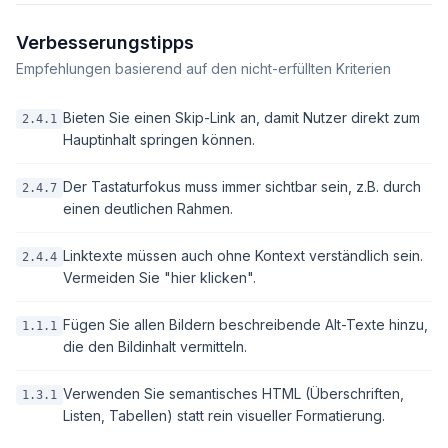
Verbesserungstipps
Empfehlungen basierend auf den nicht-erfüllten Kriterien
Bieten Sie einen Skip-Link an, damit Nutzer direkt zum
2.4.1
Hauptinhalt springen können.
Der Tastaturfokus muss immer sichtbar sein, z.B. durch
2.4.7
einen deutlichen Rahmen.
Linktexte müssen auch ohne Kontext verständlich sein.
2.4.4
Vermeiden Sie "hier klicken".
Fügen Sie allen Bildern beschreibende Alt-Texte hinzu,
1.1.1
die den Bildinhalt vermitteln.
Verwenden Sie semantisches HTML (Überschriften,
1.3.1
Listen, Tabellen) statt rein visueller Formatierung.