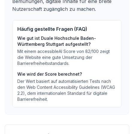
Bemühungen, digitale Inhalte für eine breite
Nutzerschaft zugänglich zu machen.
Häufig gestellte Fragen (FAQ)
Wie gut ist
Duale Hochschule Baden-
Württemberg Stuttgart
aufgestellt?
Mit einem accessibleAI Score von
82
/100
zeigt
die Website eine gute Umsetzung der
Barrierefreiheitsstandards
.
Wie wird der Score berechnet?
Der Wert basiert auf automatisierten Tests nach
den Web Content Accessibility Guidelines (WCAG
2.2), dem internationalen Standard für digitale
Barrierefreiheit.