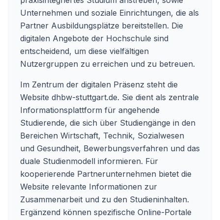
praxisintegriertes Studium anstreben, sowie
Unternehmen und soziale Einrichtungen, die als
Partner Ausbildungsplätze bereitstellen. Die
digitalen Angebote der Hochschule sind
entscheidend, um diese vielfältigen
Nutzergruppen zu erreichen und zu betreuen.
Im Zentrum der digitalen Präsenz steht die
Website
dhbw-stuttgart.de
. Sie dient als zentrale
Informationsplattform für angehende
Studierende, die sich über Studiengänge in den
Bereichen Wirtschaft, Technik, Sozialwesen
und Gesundheit, Bewerbungsverfahren und das
duale Studienmodell informieren. Für
kooperierende Partnerunternehmen bietet die
Website relevante Informationen zur
Zusammenarbeit und zu den Studieninhalten.
Ergänzend können spezifische Online-Portale