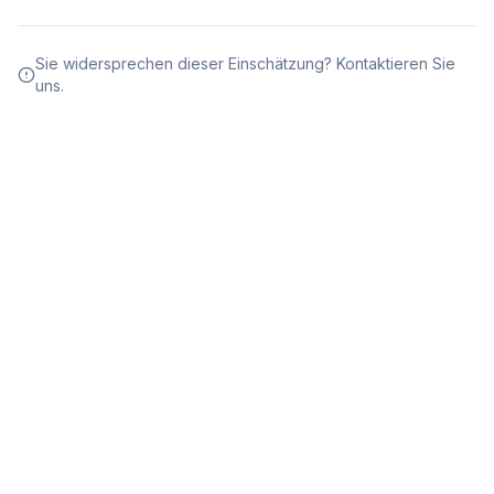
Sie widersprechen dieser Einschätzung? Kontaktieren Sie
uns.