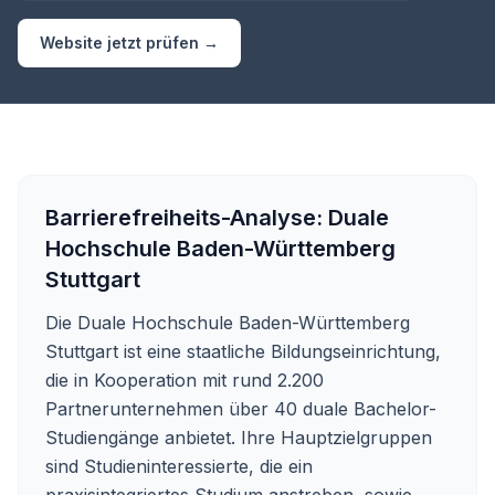
Website jetzt prüfen →
Barrierefreiheits-Analyse:
Duale
Hochschule Baden-Württemberg
Stuttgart
Die Duale Hochschule Baden-Württemberg
Stuttgart ist eine staatliche Bildungseinrichtung,
die in Kooperation mit rund 2.200
Partnerunternehmen über 40 duale Bachelor-
Studiengänge anbietet. Ihre Hauptzielgruppen
sind Studieninteressierte, die ein