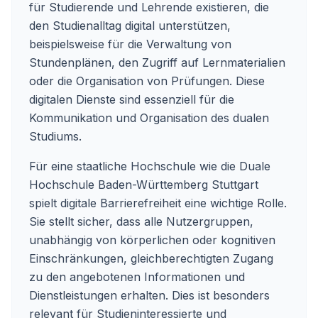
für Studierende und Lehrende existieren, die
den Studienalltag digital unterstützen,
beispielsweise für die Verwaltung von
Stundenplänen, den Zugriff auf Lernmaterialien
oder die Organisation von Prüfungen. Diese
digitalen Dienste sind essenziell für die
Kommunikation und Organisation des dualen
Studiums.
Für eine staatliche Hochschule wie die Duale
Hochschule Baden-Württemberg Stuttgart
spielt digitale Barrierefreiheit eine wichtige Rolle.
Sie stellt sicher, dass alle Nutzergruppen,
unabhängig von körperlichen oder kognitiven
Einschränkungen, gleichberechtigten Zugang
zu den angebotenen Informationen und
Dienstleistungen erhalten. Dies ist besonders
relevant für Studieninteressierte und