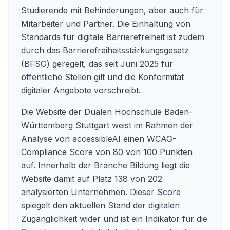
Studierende mit Behinderungen, aber auch für
Mitarbeiter und Partner. Die Einhaltung von
Standards für digitale Barrierefreiheit ist zudem
durch das Barrierefreiheitsstärkungsgesetz
(BFSG) geregelt, das seit Juni 2025 für
öffentliche Stellen gilt und die Konformität
digitaler Angebote vorschreibt.
Die Website der Dualen Hochschule Baden-
Württemberg Stuttgart weist im Rahmen der
Analyse von accessibleAI einen WCAG-
Compliance Score von 80 von 100 Punkten
auf. Innerhalb der Branche Bildung liegt die
Website damit auf Platz 138 von 202
analysierten Unternehmen. Dieser Score
spiegelt den aktuellen Stand der digitalen
Zugänglichkeit wider und ist ein Indikator für die