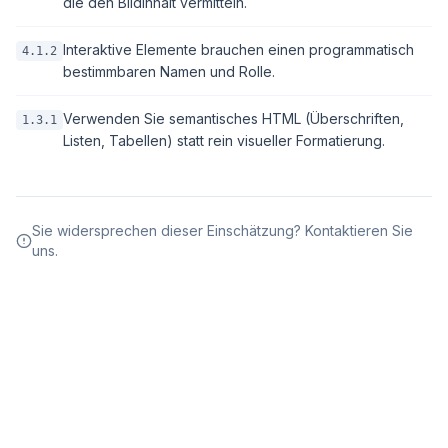
die den Bildinhalt vermitteln.
Interaktive Elemente brauchen einen programmatisch
4.1.2
bestimmbaren Namen und Rolle.
Verwenden Sie semantisches HTML (Überschriften,
1.3.1
Listen, Tabellen) statt rein visueller Formatierung.
Sie widersprechen dieser Einschätzung? Kontaktieren Sie
uns.