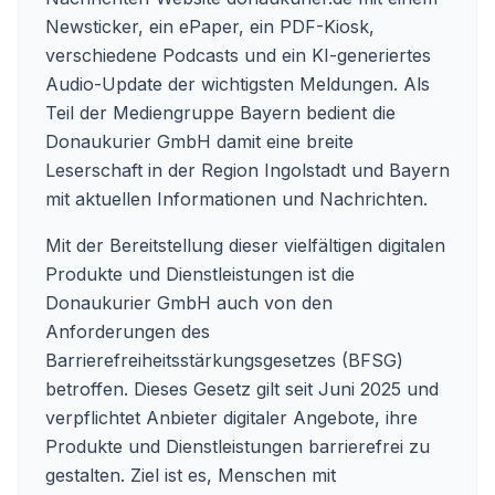
Newsticker, ein ePaper, ein PDF-Kiosk,
verschiedene Podcasts und ein KI-generiertes
Audio-Update der wichtigsten Meldungen. Als
Teil der Mediengruppe Bayern bedient die
Donaukurier GmbH damit eine breite
Leserschaft in der Region Ingolstadt und Bayern
mit aktuellen Informationen und Nachrichten.
Mit der Bereitstellung dieser vielfältigen digitalen
Produkte und Dienstleistungen ist die
Donaukurier GmbH auch von den
Anforderungen des
Barrierefreiheitsstärkungsgesetzes (BFSG)
betroffen. Dieses Gesetz gilt seit Juni 2025 und
verpflichtet Anbieter digitaler Angebote, ihre
Produkte und Dienstleistungen barrierefrei zu
gestalten. Ziel ist es, Menschen mit