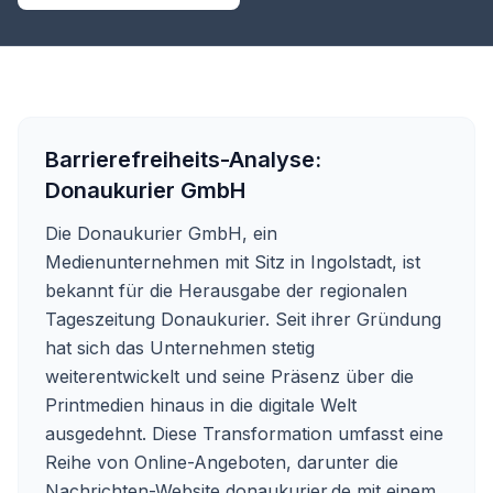
Barrierefreiheits-Analyse:
Donaukurier GmbH
Die Donaukurier GmbH, ein
Medienunternehmen mit Sitz in Ingolstadt, ist
bekannt für die Herausgabe der regionalen
Tageszeitung Donaukurier. Seit ihrer Gründung
hat sich das Unternehmen stetig
weiterentwickelt und seine Präsenz über die
Printmedien hinaus in die digitale Welt
ausgedehnt. Diese Transformation umfasst eine
Reihe von Online-Angeboten, darunter die
Nachrichten-Website donaukurier.de mit einem