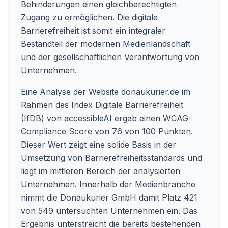
Behinderungen einen gleichberechtigten
Zugang zu ermöglichen. Die digitale
Barrierefreiheit ist somit ein integraler
Bestandteil der modernen Medienlandschaft
und der gesellschaftlichen Verantwortung von
Unternehmen.
Eine Analyse der Website donaukurier.de im
Rahmen des Index Digitale Barrierefreiheit
(IfDB) von accessibleAI ergab einen WCAG-
Compliance Score von 76 von 100 Punkten.
Dieser Wert zeigt eine solide Basis in der
Umsetzung von Barrierefreiheitsstandards und
liegt im mittleren Bereich der analysierten
Unternehmen. Innerhalb der Medienbranche
nimmt die Donaukurier GmbH damit Platz 421
von 549 untersuchten Unternehmen ein. Das
Ergebnis unterstreicht die bereits bestehenden