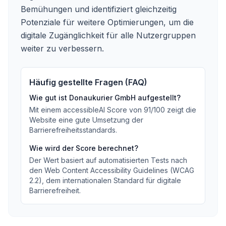
Bemühungen und identifiziert gleichzeitig
Potenziale für weitere Optimierungen, um die
digitale Zugänglichkeit für alle Nutzergruppen
weiter zu verbessern.
Häufig gestellte Fragen (FAQ)
Wie gut ist
Donaukurier GmbH
aufgestellt?
Mit einem accessibleAI Score von
91
/100
zeigt die
Website eine gute Umsetzung der
Barrierefreiheitsstandards
.
Wie wird der Score berechnet?
Der Wert basiert auf automatisierten Tests nach
den Web Content Accessibility Guidelines (WCAG
2.2), dem internationalen Standard für digitale
Barrierefreiheit.