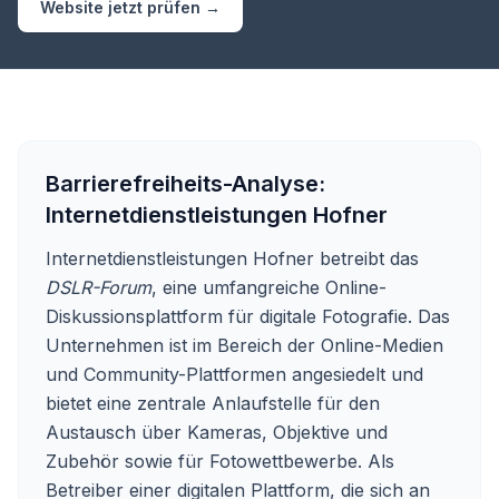
Website jetzt prüfen →
Barrierefreiheits-Analyse:
Internetdienstleistungen Hofner
Internetdienstleistungen Hofner betreibt das
DSLR-Forum
, eine umfangreiche Online-
Diskussionsplattform für digitale Fotografie. Das
Unternehmen ist im Bereich der Online-Medien
und Community-Plattformen angesiedelt und
bietet eine zentrale Anlaufstelle für den
Austausch über Kameras, Objektive und
Zubehör sowie für Fotowettbewerbe. Als
Betreiber einer digitalen Plattform, die sich an