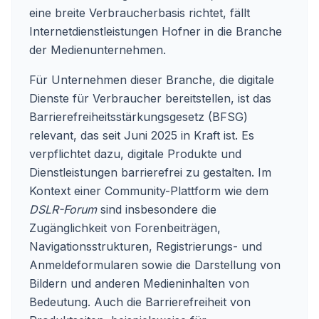
eine breite Verbraucherbasis richtet, fällt
Internetdienstleistungen Hofner in die Branche
der Medienunternehmen.
Für Unternehmen dieser Branche, die digitale
Dienste für Verbraucher bereitstellen, ist das
Barrierefreiheitsstärkungsgesetz (BFSG)
relevant, das seit Juni 2025 in Kraft ist. Es
verpflichtet dazu, digitale Produkte und
Dienstleistungen barrierefrei zu gestalten. Im
Kontext einer Community-Plattform wie dem
DSLR-Forum
sind insbesondere die
Zugänglichkeit von Forenbeiträgen,
Navigationsstrukturen, Registrierungs- und
Anmeldeformularen sowie die Darstellung von
Bildern und anderen Medieninhalten von
Bedeutung. Auch die Barrierefreiheit von