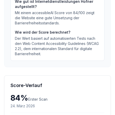
Wie gut ist
Internetdienstleistungen Hofner
aufgestellt?
Mit einem accessibleAI Score von
84
/100
zeigt
die Website eine gute Umsetzung der
Barrierefreiheitsstandards
.
Wie wird der Score berechnet?
Der Wert basiert auf automatisierten Tests nach
den Web Content Accessibility Guidelines (WCAG
2.2), dem internationalen Standard für digitale
Barrierefreiheit.
Score-Verlauf
84
%
Erster Scan
24. März 2026