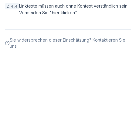
Linktexte müssen auch ohne Kontext verständlich sein.
2.4.4
Vermeiden Sie "hier klicken".
Sie widersprechen dieser Einschätzung? Kontaktieren Sie
uns.