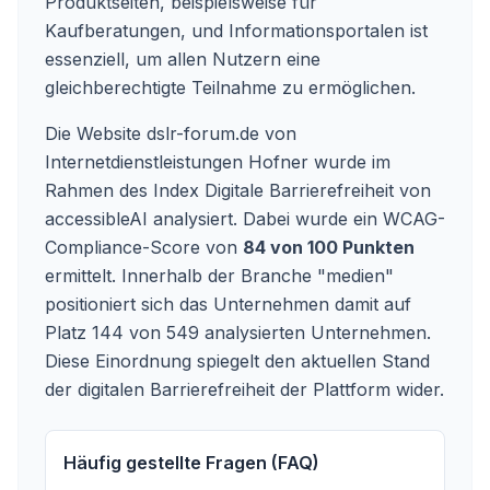
Produktseiten, beispielsweise für
Kaufberatungen, und Informationsportalen ist
essenziell, um allen Nutzern eine
gleichberechtigte Teilnahme zu ermöglichen.
Die Website dslr-forum.de von
Internetdienstleistungen Hofner wurde im
Rahmen des Index Digitale Barrierefreiheit von
accessibleAI analysiert. Dabei wurde ein WCAG-
Compliance-Score von
84 von 100 Punkten
ermittelt. Innerhalb der Branche "medien"
positioniert sich das Unternehmen damit auf
Platz 144 von 549 analysierten Unternehmen.
Diese Einordnung spiegelt den aktuellen Stand
der digitalen Barrierefreiheit der Plattform wider.
Häufig gestellte Fragen (FAQ)