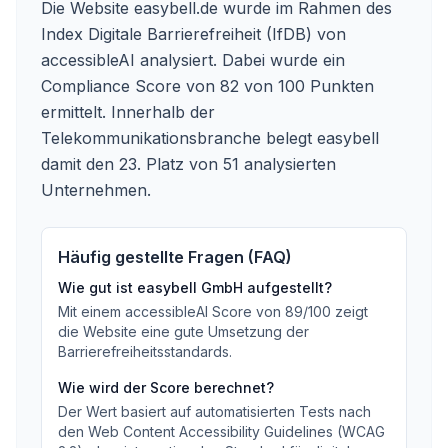
Die Website easybell.de wurde im Rahmen des
Index Digitale Barrierefreiheit (IfDB) von
accessibleAI analysiert. Dabei wurde ein
Compliance Score von 82 von 100 Punkten
ermittelt. Innerhalb der
Telekommunikationsbranche belegt easybell
damit den 23. Platz von 51 analysierten
Unternehmen.
Häufig gestellte Fragen (FAQ)
Wie gut ist
easybell GmbH
aufgestellt?
Mit einem accessibleAI Score von
89
/100
zeigt
die Website eine gute Umsetzung der
Barrierefreiheitsstandards
.
Wie wird der Score berechnet?
Der Wert basiert auf automatisierten Tests nach
den Web Content Accessibility Guidelines (WCAG