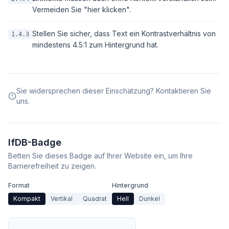
Vermeiden Sie "hier klicken".
Stellen Sie sicher, dass Text ein Kontrastverhältnis von
1.4.3
mindestens 4.5:1 zum Hintergrund hat.
Sie widersprechen dieser Einschätzung? Kontaktieren Sie
uns.
IfDB-Badge
Betten Sie dieses Badge auf Ihrer Website ein, um Ihre
Barrierefreiheit zu zeigen.
Format
Hintergrund
Kompakt
Vertikal
Quadrat
Hell
Dunkel