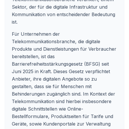
Sektor, der für die digitale Infrastruktur und
Kommunikation von entscheidender Bedeutung
ist.
Für Unternehmen der
Telekommunikationsbranche, die digitale
Produkte und Dienstleistungen für Verbraucher
bereitstellen, ist das
Barrierefreiheitsstärkungsgesetz (BFSG) seit
Juni 2025 in Kraft. Dieses Gesetz verpflichtet
Anbieter, ihre digitalen Angebote so zu
gestalten, dass sie für Menschen mit
Behinderungen zugänglich sind. Im Kontext der
Telekommunikation sind hierbei insbesondere
digitale Schnittstellen wie Online-
Bestellformulare, Produktseiten für Tarife und
Geräte, sowie Kundenportale zur Verwaltung