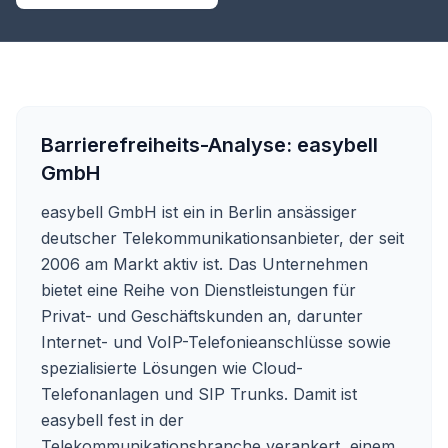
Barrierefreiheits-Analyse:
easybell
GmbH
easybell GmbH ist ein in Berlin ansässiger
deutscher Telekommunikationsanbieter, der seit
2006 am Markt aktiv ist. Das Unternehmen
bietet eine Reihe von Dienstleistungen für
Privat- und Geschäftskunden an, darunter
Internet- und VoIP-Telefonieanschlüsse sowie
spezialisierte Lösungen wie Cloud-
Telefonanlagen und SIP Trunks. Damit ist
easybell fest in der
Telekommunikationsbranche verankert, einem