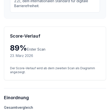
2.2), dem internationalen Standard für digitale
Barrierefreiheit.
Score-Verlauf
89
%
Erster Scan
23. März 2026
Der Score-Verlauf wird ab dem zweiten Scan als Diagramm
angezeigt.
Einordnung
Gesamtvergleich