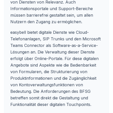
von Diensten von Relevanz. Auch
Informationsportale und Support-Bereiche
müssen barrierefrei gestaltet sein, um allen
Nutzern den Zugang zu ermöglichen.
easybell bietet digitale Dienste wie Cloud-
Telefonanlagen, SIP Trunks und den Microsoft
Teams Connector als Software-as-a-Service-
Lösungen an. Die Verwaltung dieser Dienste
erfolgt über Online-Portale. Für diese digitalen
Angebote sind Aspekte wie die Bedienbarkeit
von Formularen, die Strukturierung von
Produktinformationen und die Zugänglichkeit
von Kontoverwaltungsfunktionen von
Bedeutung. Die Anforderungen des BFSG
betreffen somit direkt die Gestaltung und
Funktionalität dieser digitalen Touchpoints.