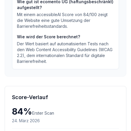
Wie gut ist
ecomento UG (haftungsbeschränkt)
aufgestellt?
Mit einem accessibleAI Score von
84
/100
zeigt
die Website eine gute Umsetzung der
Barrierefreiheitsstandards
.
Wie wird der Score berechnet?
Der Wert basiert auf automatisierten Tests nach
den Web Content Accessibility Guidelines (WCAG
2.2), dem internationalen Standard für digitale
Barrierefreiheit.
Score-Verlauf
84
%
Erster Scan
24. März 2026