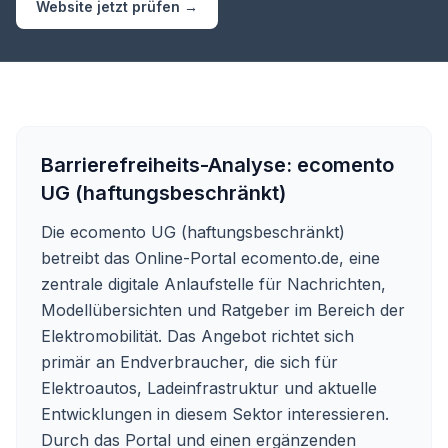
Website jetzt prüfen →
Barrierefreiheits-Analyse:
ecomento
UG (haftungsbeschränkt)
Die ecomento UG (haftungsbeschränkt)
betreibt das Online-Portal ecomento.de, eine
zentrale digitale Anlaufstelle für Nachrichten,
Modellübersichten und Ratgeber im Bereich der
Elektromobilität. Das Angebot richtet sich
primär an Endverbraucher, die sich für
Elektroautos, Ladeinfrastruktur und aktuelle
Entwicklungen in diesem Sektor interessieren.
Durch das Portal und einen ergänzenden