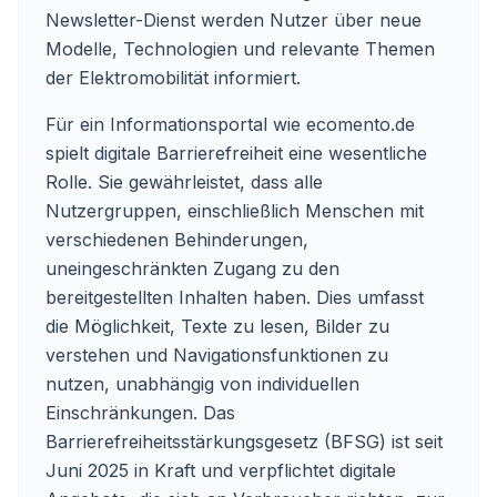
Newsletter-Dienst werden Nutzer über neue
Modelle, Technologien und relevante Themen
der Elektromobilität informiert.
Für ein Informationsportal wie ecomento.de
spielt digitale Barrierefreiheit eine wesentliche
Rolle. Sie gewährleistet, dass alle
Nutzergruppen, einschließlich Menschen mit
verschiedenen Behinderungen,
uneingeschränkten Zugang zu den
bereitgestellten Inhalten haben. Dies umfasst
die Möglichkeit, Texte zu lesen, Bilder zu
verstehen und Navigationsfunktionen zu
nutzen, unabhängig von individuellen
Einschränkungen. Das
Barrierefreiheitsstärkungsgesetz (BFSG) ist seit
Juni 2025 in Kraft und verpflichtet digitale