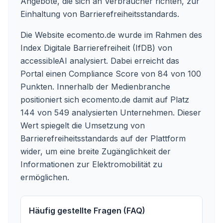
Angebote, die sich an Verbraucher richten, zur
Einhaltung von Barrierefreiheitsstandards.
Die Website ecomento.de wurde im Rahmen des
Index Digitale Barrierefreiheit (IfDB) von
accessibleAI analysiert. Dabei erreicht das
Portal einen Compliance Score von 84 von 100
Punkten. Innerhalb der Medienbranche
positioniert sich ecomento.de damit auf Platz
144 von 549 analysierten Unternehmen. Dieser
Wert spiegelt die Umsetzung von
Barrierefreiheitsstandards auf der Plattform
wider, um eine breite Zugänglichkeit der
Informationen zur Elektromobilität zu
ermöglichen.
Häufig gestellte Fragen (FAQ)