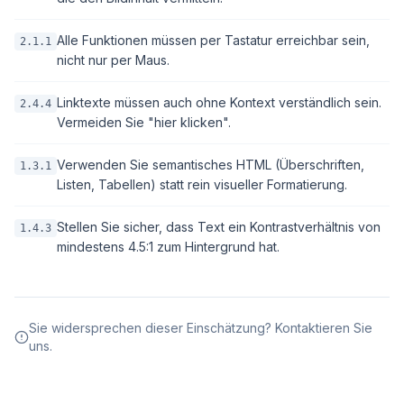
Alle Funktionen müssen per Tastatur erreichbar sein,
2.1.1
nicht nur per Maus.
Linktexte müssen auch ohne Kontext verständlich sein.
2.4.4
Vermeiden Sie "hier klicken".
Verwenden Sie semantisches HTML (Überschriften,
1.3.1
Listen, Tabellen) statt rein visueller Formatierung.
Stellen Sie sicher, dass Text ein Kontrastverhältnis von
1.4.3
mindestens 4.5:1 zum Hintergrund hat.
Sie widersprechen dieser Einschätzung? Kontaktieren Sie
uns.