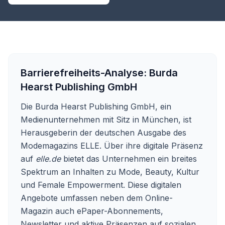
Barrierefreiheits-Analyse:
Burda
Hearst Publishing GmbH
Die Burda Hearst Publishing GmbH, ein
Medienunternehmen mit Sitz in München, ist
Herausgeberin der deutschen Ausgabe des
Modemagazins ELLE. Über ihre digitale Präsenz
auf
elle.de
bietet das Unternehmen ein breites
Spektrum an Inhalten zu Mode, Beauty, Kultur
und Female Empowerment. Diese digitalen
Angebote umfassen neben dem Online-
Magazin auch ePaper-Abonnements,
Newsletter und aktive Präsenzen auf sozialen