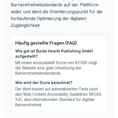
Barrierefreiheitsstandards auf der Plattform
wider und dient als Orientierungspunkt für die
fortlaufende Optimierung der digitalen
Zugänglichkeit.
Häufig gestellte Fragen (FAQ)
Wie gut ist
Burda Hearst Publishing GmbH
aufgestellt?
Mit einem accessibleAI Score von
87
/100
zeigt
die Website eine gute Umsetzung der
Barrierefreiheitsstandards
.
Wie wird der Score berechnet?
Der Wert basiert auf automatisierten Tests nach
den Web Content Accessibility Guidelines (WCAG
2.2), dem internationalen Standard für digitale
Barrierefreiheit.