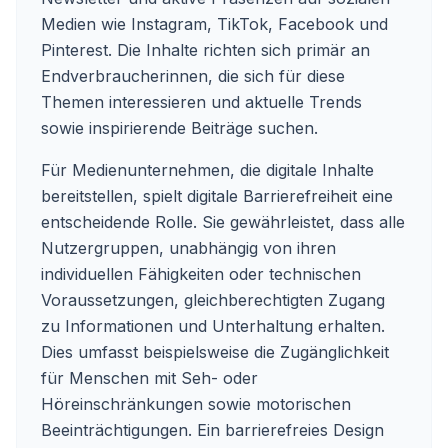
Medien wie Instagram, TikTok, Facebook und
Pinterest. Die Inhalte richten sich primär an
Endverbraucherinnen, die sich für diese
Themen interessieren und aktuelle Trends
sowie inspirierende Beiträge suchen.
Für Medienunternehmen, die digitale Inhalte
bereitstellen, spielt digitale Barrierefreiheit eine
entscheidende Rolle. Sie gewährleistet, dass alle
Nutzergruppen, unabhängig von ihren
individuellen Fähigkeiten oder technischen
Voraussetzungen, gleichberechtigten Zugang
zu Informationen und Unterhaltung erhalten.
Dies umfasst beispielsweise die Zugänglichkeit
für Menschen mit Seh- oder
Höreinschränkungen sowie motorischen
Beeinträchtigungen. Ein barrierefreies Design