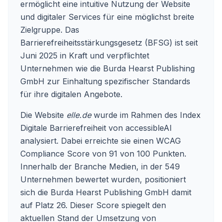
ermöglicht eine intuitive Nutzung der Website
und digitaler Services für eine möglichst breite
Zielgruppe. Das
Barrierefreiheitsstärkungsgesetz (BFSG) ist seit
Juni 2025 in Kraft und verpflichtet
Unternehmen wie die Burda Hearst Publishing
GmbH zur Einhaltung spezifischer Standards
für ihre digitalen Angebote.
Die Website
elle.de
wurde im Rahmen des Index
Digitale Barrierefreiheit von accessibleAI
analysiert. Dabei erreichte sie einen WCAG
Compliance Score von 91 von 100 Punkten.
Innerhalb der Branche Medien, in der 549
Unternehmen bewertet wurden, positioniert
sich die Burda Hearst Publishing GmbH damit
auf Platz 26. Dieser Score spiegelt den
aktuellen Stand der Umsetzung von