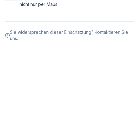
nicht nur per Maus.
Sie widersprechen dieser Einschätzung? Kontaktieren Sie
uns.