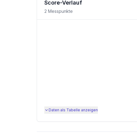
Score-Verlauf
2
Messpunkte
Daten als Tabelle anzeigen