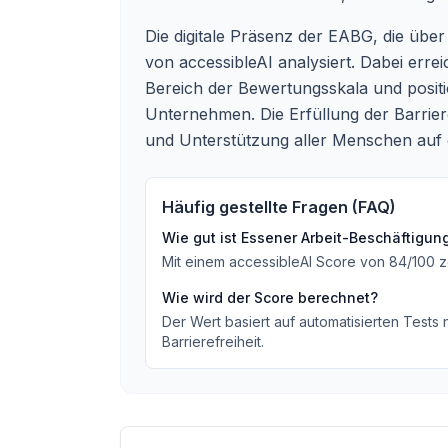
Die digitale Präsenz der EABG, die über
von accessibleAI analysiert. Dabei err
Bereich der Bewertungsskala und positi
Unternehmen. Die Erfüllung der Barrier
und Unterstützung aller Menschen auf
Häufig gestellte Fragen (FAQ)
Wie gut ist
Essener Arbeit-Beschäftigun
Mit einem accessibleAI Score von
84
/100
z
Wie wird der Score berechnet?
Der Wert basiert auf automatisierten Tests
Barrierefreiheit.