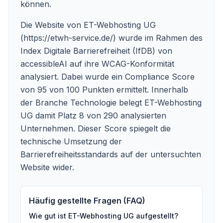
können.
Die Website von ET-Webhosting UG
(
https://etwh-service.de/
) wurde im Rahmen des
Index Digitale Barrierefreiheit (IfDB) von
accessibleAI auf ihre WCAG-Konformität
analysiert. Dabei wurde ein Compliance Score
von 95 von 100 Punkten ermittelt. Innerhalb
der Branche Technologie belegt ET-Webhosting
UG damit Platz 8 von 290 analysierten
Unternehmen. Dieser Score spiegelt die
technische Umsetzung der
Barrierefreiheitsstandards auf der untersuchten
Website wider.
Häufig gestellte Fragen (FAQ)
Wie gut ist
ET-Webhosting UG
aufgestellt?