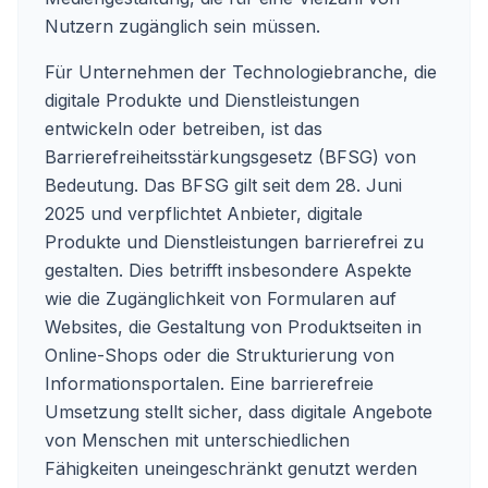
Nutzern zugänglich sein müssen.
Für Unternehmen der Technologiebranche, die
digitale Produkte und Dienstleistungen
entwickeln oder betreiben, ist das
Barrierefreiheitsstärkungsgesetz (BFSG) von
Bedeutung. Das BFSG gilt seit dem 28. Juni
2025 und verpflichtet Anbieter, digitale
Produkte und Dienstleistungen barrierefrei zu
gestalten. Dies betrifft insbesondere Aspekte
wie die Zugänglichkeit von Formularen auf
Websites, die Gestaltung von Produktseiten in
Online-Shops oder die Strukturierung von
Informationsportalen. Eine barrierefreie
Umsetzung stellt sicher, dass digitale Angebote
von Menschen mit unterschiedlichen
Fähigkeiten uneingeschränkt genutzt werden