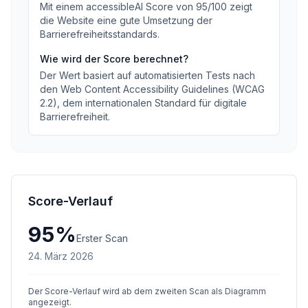
Mit einem accessibleAI Score von
95
/100
zeigt
die Website eine gute Umsetzung der
Barrierefreiheitsstandards
.
Wie wird der Score berechnet?
Der Wert basiert auf automatisierten Tests nach
den Web Content Accessibility Guidelines (WCAG
2.2), dem internationalen Standard für digitale
Barrierefreiheit.
Score-Verlauf
95
%
Erster Scan
24. März 2026
Der Score-Verlauf wird ab dem zweiten Scan als Diagramm
angezeigt.