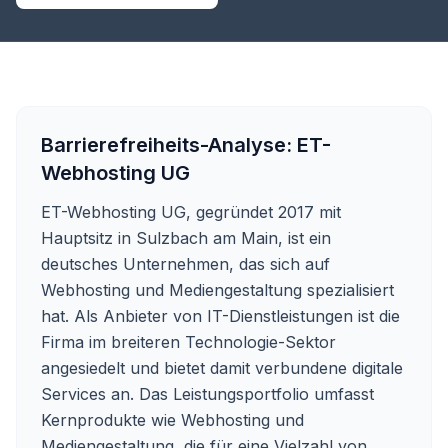
Barrierefreiheits-Analyse:
ET-
Webhosting UG
ET-Webhosting UG, gegründet 2017 mit
Hauptsitz in Sulzbach am Main, ist ein
deutsches Unternehmen, das sich auf
Webhosting und Mediengestaltung spezialisiert
hat. Als Anbieter von IT-Dienstleistungen ist die
Firma im breiteren Technologie-Sektor
angesiedelt und bietet damit verbundene digitale
Services an. Das Leistungsportfolio umfasst
Kernprodukte wie Webhosting und
Mediengestaltung, die für eine Vielzahl von