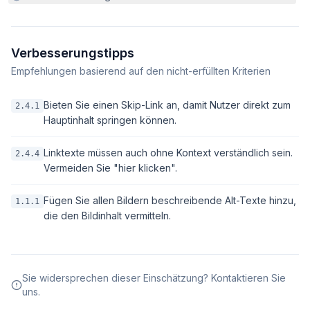
Verbesserungstipps
Empfehlungen basierend auf den nicht-erfüllten Kriterien
Bieten Sie einen Skip-Link an, damit Nutzer direkt zum
2.4.1
Hauptinhalt springen können.
Linktexte müssen auch ohne Kontext verständlich sein.
2.4.4
Vermeiden Sie "hier klicken".
Fügen Sie allen Bildern beschreibende Alt-Texte hinzu,
1.1.1
die den Bildinhalt vermitteln.
Sie widersprechen dieser Einschätzung? Kontaktieren Sie
uns.