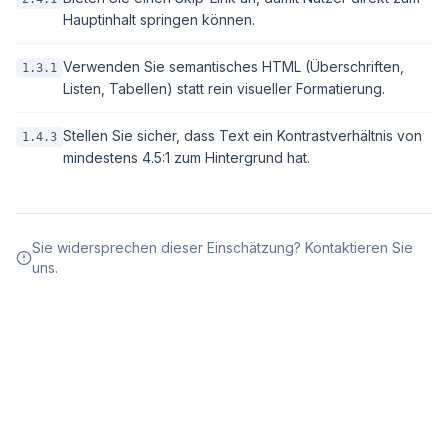
Hauptinhalt springen können.
Verwenden Sie semantisches HTML (Überschriften,
1.3.1
Listen, Tabellen) statt rein visueller Formatierung.
Stellen Sie sicher, dass Text ein Kontrastverhältnis von
1.4.3
mindestens 4.5:1 zum Hintergrund hat.
Sie widersprechen dieser Einschätzung? Kontaktieren Sie
uns.