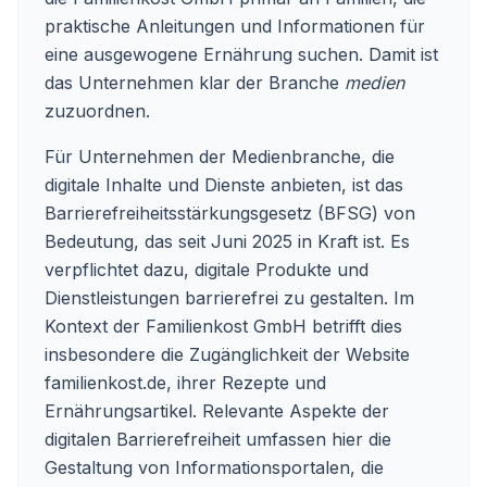
praktische Anleitungen und Informationen für
eine ausgewogene Ernährung suchen. Damit ist
das Unternehmen klar der Branche
medien
zuzuordnen.
Für Unternehmen der Medienbranche, die
digitale Inhalte und Dienste anbieten, ist das
Barrierefreiheitsstärkungsgesetz (BFSG) von
Bedeutung, das seit Juni 2025 in Kraft ist. Es
verpflichtet dazu, digitale Produkte und
Dienstleistungen barrierefrei zu gestalten. Im
Kontext der Familienkost GmbH betrifft dies
insbesondere die Zugänglichkeit der Website
familienkost.de, ihrer Rezepte und
Ernährungsartikel. Relevante Aspekte der
digitalen Barrierefreiheit umfassen hier die
Gestaltung von Informationsportalen, die