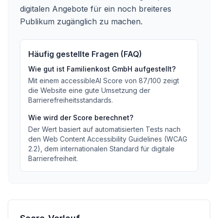
digitalen Angebote für ein noch breiteres
Publikum zugänglich zu machen.
Häufig gestellte Fragen (FAQ)
Wie gut ist
Familienkost GmbH
aufgestellt?
Mit einem accessibleAI Score von
87
/100
zeigt
die Website eine gute Umsetzung der
Barrierefreiheitsstandards
.
Wie wird der Score berechnet?
Der Wert basiert auf automatisierten Tests nach
den Web Content Accessibility Guidelines (WCAG
2.2), dem internationalen Standard für digitale
Barrierefreiheit.