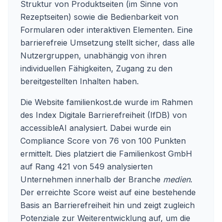
Struktur von Produktseiten (im Sinne von
Rezeptseiten) sowie die Bedienbarkeit von
Formularen oder interaktiven Elementen. Eine
barrierefreie Umsetzung stellt sicher, dass alle
Nutzergruppen, unabhängig von ihren
individuellen Fähigkeiten, Zugang zu den
bereitgestellten Inhalten haben.
Die Website familienkost.de wurde im Rahmen
des Index Digitale Barrierefreiheit (IfDB) von
accessibleAI analysiert. Dabei wurde ein
Compliance Score von 76 von 100 Punkten
ermittelt. Dies platziert die Familienkost GmbH
auf Rang 421 von 549 analysierten
Unternehmen innerhalb der Branche
medien
.
Der erreichte Score weist auf eine bestehende
Basis an Barrierefreiheit hin und zeigt zugleich
Potenziale zur Weiterentwicklung auf, um die