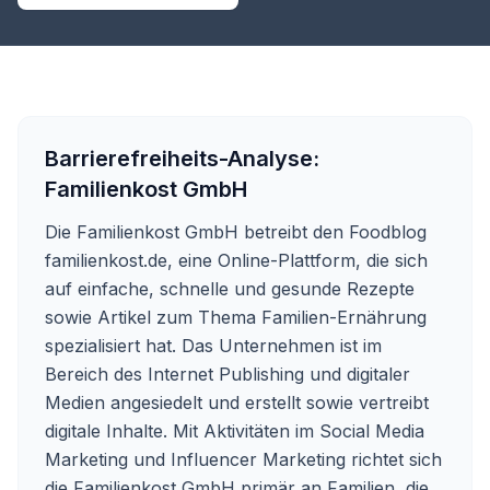
Barrierefreiheits-Analyse:
Familienkost GmbH
Die Familienkost GmbH betreibt den Foodblog
familienkost.de, eine Online-Plattform, die sich
auf einfache, schnelle und gesunde Rezepte
sowie Artikel zum Thema Familien-Ernährung
spezialisiert hat. Das Unternehmen ist im
Bereich des Internet Publishing und digitaler
Medien angesiedelt und erstellt sowie vertreibt
digitale Inhalte. Mit Aktivitäten im Social Media
Marketing und Influencer Marketing richtet sich
die Familienkost GmbH primär an Familien, die