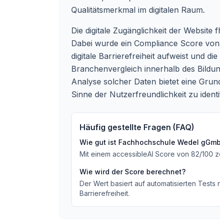
Qualitätsmerkmal im digitalen Raum.
Die digitale Zugänglichkeit der Website 
Dabei wurde ein Compliance Score von 78
digitale Barrierefreiheit aufweist und d
Branchenvergleich innerhalb des Bildun
Analyse solcher Daten bietet eine Grun
Sinne der Nutzerfreundlichkeit zu identif
Häufig gestellte Fragen (FAQ)
Wie gut ist
Fachhochschule Wedel gGm
Mit einem accessibleAI Score von
82
/100
z
Wie wird der Score berechnet?
Der Wert basiert auf automatisierten Tests
Barrierefreiheit.