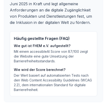
Juni 2025 in Kraft und legt allgemeine
Anforderungen an die digitale Zugänglichkeit
von Produkten und Dienstleistungen fest, um
die Inklusion in der digitalen Welt zu fördern.
Häufig gestellte Fragen (FAQ)
Wie gut ist
FHEM e.V.
aufgestellt?
Mit einem accessibleAI Score von
87
/100
zeigt
die Website eine gute Umsetzung der
Barrierefreiheitsstandards
.
Wie wird der Score berechnet?
Der Wert basiert auf automatisierten Tests nach
den Web Content Accessibility Guidelines (WCAG
2.2), dem internationalen Standard für digitale
Barrierefreiheit.