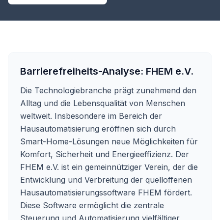
Barrierefreiheits-Analyse:
FHEM e.V.
Die Technologiebranche prägt zunehmend den
Alltag und die Lebensqualität von Menschen
weltweit. Insbesondere im Bereich der
Hausautomatisierung eröffnen sich durch
Smart-Home-Lösungen neue Möglichkeiten für
Komfort, Sicherheit und Energieeffizienz. Der
FHEM e.V. ist ein gemeinnütziger Verein, der die
Entwicklung und Verbreitung der quelloffenen
Hausautomatisierungssoftware FHEM fördert.
Diese Software ermöglicht die zentrale
Steuerung und Automatisierung vielfältiger