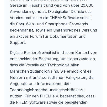
Geräte im Haushalt und wird von über 20.000
Anwendern genutzt. Die digitalen Dienste des
Vereins umfassen die FHEM-Software selbst,
die über Web- und Smartphone-Frontends
bedienbar ist, sowie ein umfangreiches Wiki und
ein aktives Forum für Dokumentation und
Support.
Digitale Barrierefreiheit ist in diesem Kontext von
entscheidender Bedeutung, um sicherzustellen,
dass die Vorteile der Technologie allen
Menschen zugänglich sind. Sie ermöglicht es
Nutzern mit unterschiedlichen Fähigkeiten, die
Angebote und Informationen der
Technologiebranche uneingeschränkt zu
nutzen. Für den FHEM e.V. bedeutet dies, dass
die FHEM-Software sowie die begleitenden