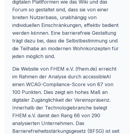
digitalen Plattformen wie das Wiki und das
Forum so gestaltet sind, dass sie von einer
breiten Nutzerbasis, unabhängig von
individuellen Einschränkungen, effektiv bedient
werden können. Eine barrierefreie Gestaltung
trägt dazu bei, dass die Selbstbestimmung und
die Teilhabe an modernen Wohnkonzepten für
jeden möglich sind.
Die Website von FHEM e.V. (
fhem.de
) erreicht
im Rahmen der Analyse durch accessibleAI
einen WCAG-Compliance-Score von 87 von
100 Punkten. Dies zeigt ein hohes Maß an
digitaler Zugänglichkeit der Vereinspräsenz.
Innerhalb der Technologiebranche belegt
FHEM e.V. damit den Rang 66 von 290
analysierten Unternehmen. Das
Barrierefreiheitsstärkungsgesetz (BFSG) ist seit