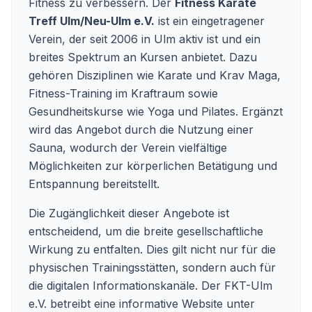
Fitness zu verbessern. Der
Fitness Karate
Treff Ulm/Neu-Ulm e.V.
ist ein eingetragener
Verein, der seit 2006 in Ulm aktiv ist und ein
breites Spektrum an Kursen anbietet. Dazu
gehören Disziplinen wie Karate und Krav Maga,
Fitness-Training im Kraftraum sowie
Gesundheitskurse wie Yoga und Pilates. Ergänzt
wird das Angebot durch die Nutzung einer
Sauna, wodurch der Verein vielfältige
Möglichkeiten zur körperlichen Betätigung und
Entspannung bereitstellt.
Die Zugänglichkeit dieser Angebote ist
entscheidend, um die breite gesellschaftliche
Wirkung zu entfalten. Dies gilt nicht nur für die
physischen Trainingsstätten, sondern auch für
die digitalen Informationskanäle. Der FKT-Ulm
e.V. betreibt eine informative Website unter