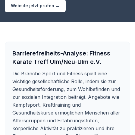
Website jetzt prüfen →
Barrierefreiheits-Analyse:
Fitness
Karate Treff Ulm/Neu-Ulm e.V.
Die Branche Sport und Fitness spielt eine
wichtige gesellschaftliche Rolle, indem sie zur
Gesundheitsförderung, zum Wohlbefinden und
zur sozialen Integration beiträgt. Angebote wie
Kampfsport, Krafttraining und
Gesundheitskurse ermöglichen Menschen aller
Altersgruppen und Erfahrungsstufen,
körperliche Aktivität zu praktizieren und ihre