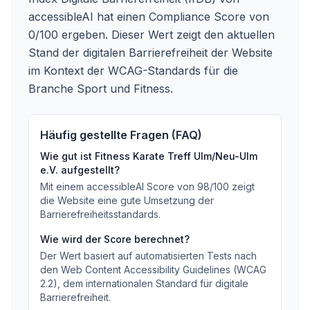
accessibleAI hat einen Compliance Score von
0/100 ergeben. Dieser Wert zeigt den aktuellen
Stand der digitalen Barrierefreiheit der Website
im Kontext der WCAG-Standards für die
Branche Sport und Fitness.
Häufig gestellte Fragen (FAQ)
Wie gut ist
Fitness Karate Treff Ulm/Neu-Ulm
e.V.
aufgestellt?
Mit einem accessibleAI Score von
98
/100
zeigt
die Website eine gute Umsetzung der
Barrierefreiheitsstandards
.
Wie wird der Score berechnet?
Der Wert basiert auf automatisierten Tests nach
den Web Content Accessibility Guidelines (WCAG
2.2), dem internationalen Standard für digitale
Barrierefreiheit.