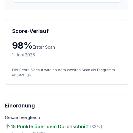
Score-Verlauf
98
%
Erster Scan
1. Juni 2026
Der Score-Verlauf wird ab dem zweiten Scan als Diagramm
angezeigt.
Einordnung
Gesamtvergleich
15 Punkte über dem Durchschnitt
(
83
%)