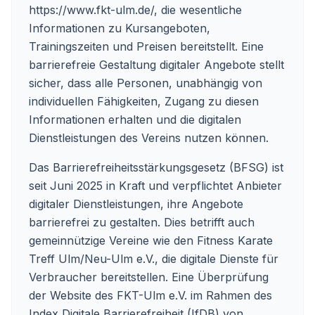
https://www.fkt-ulm.de/
, die wesentliche
Informationen zu Kursangeboten,
Trainingszeiten und Preisen bereitstellt. Eine
barrierefreie Gestaltung digitaler Angebote stellt
sicher, dass alle Personen, unabhängig von
individuellen Fähigkeiten, Zugang zu diesen
Informationen erhalten und die digitalen
Dienstleistungen des Vereins nutzen können.
Das Barrierefreiheitsstärkungsgesetz (BFSG) ist
seit Juni 2025 in Kraft und verpflichtet Anbieter
digitaler Dienstleistungen, ihre Angebote
barrierefrei zu gestalten. Dies betrifft auch
gemeinnützige Vereine wie den Fitness Karate
Treff Ulm/Neu-Ulm e.V., die digitale Dienste für
Verbraucher bereitstellen. Eine Überprüfung
der Website des FKT-Ulm e.V. im Rahmen des
Index Digitale Barrierefreiheit (IfDB) von