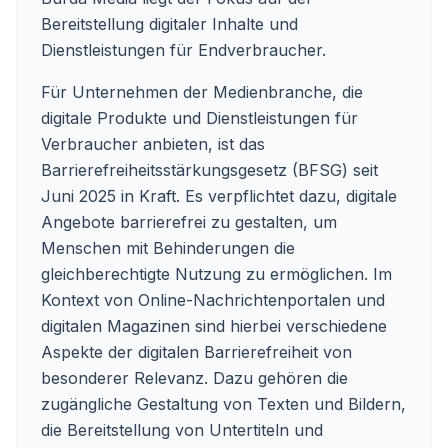
Bereitstellung digitaler Inhalte und
Dienstleistungen für Endverbraucher.
Für Unternehmen der Medienbranche, die
digitale Produkte und Dienstleistungen für
Verbraucher anbieten, ist das
Barrierefreiheitsstärkungsgesetz (BFSG) seit
Juni 2025 in Kraft. Es verpflichtet dazu, digitale
Angebote barrierefrei zu gestalten, um
Menschen mit Behinderungen die
gleichberechtigte Nutzung zu ermöglichen. Im
Kontext von Online-Nachrichtenportalen und
digitalen Magazinen sind hierbei verschiedene
Aspekte der digitalen Barrierefreiheit von
besonderer Relevanz. Dazu gehören die
zugängliche Gestaltung von Texten und Bildern,
die Bereitstellung von Untertiteln und