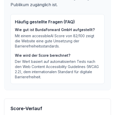
Publikum zugänglich ist.
Häufig gestellte Fragen (FAQ)
Wie gut ist
BurdaForward GmbH
aufgestellt?
Mit einem accessibleAI Score von
82
/100
zeigt
die Website eine gute Umsetzung der
Barrierefreiheitsstandards
.
Wie wird der Score berechnet?
Der Wert basiert auf automatisierten Tests nach
den Web Content Accessibility Guidelines (WCAG
2.2), dem internationalen Standard für digitale
Barrierefreiheit.
Score-Verlauf