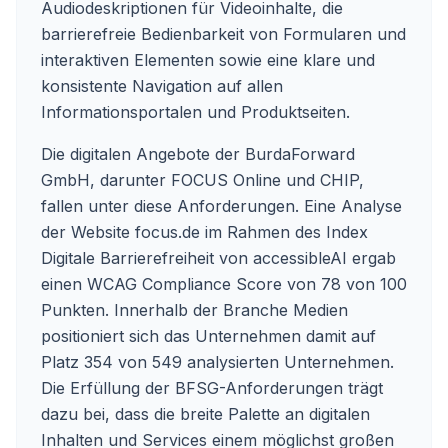
Audiodeskriptionen für Videoinhalte, die
barrierefreie Bedienbarkeit von Formularen und
interaktiven Elementen sowie eine klare und
konsistente Navigation auf allen
Informationsportalen und Produktseiten.
Die digitalen Angebote der BurdaForward
GmbH, darunter FOCUS Online und CHIP,
fallen unter diese Anforderungen. Eine Analyse
der Website focus.de im Rahmen des Index
Digitale Barrierefreiheit von accessibleAI ergab
einen WCAG Compliance Score von 78 von 100
Punkten. Innerhalb der Branche Medien
positioniert sich das Unternehmen damit auf
Platz 354 von 549 analysierten Unternehmen.
Die Erfüllung der BFSG-Anforderungen trägt
dazu bei, dass die breite Palette an digitalen
Inhalten und Services einem möglichst großen