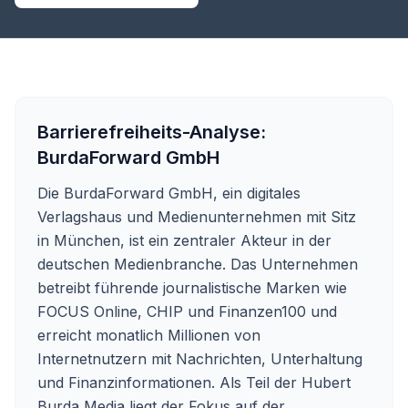
Barrierefreiheits-Analyse:
BurdaForward GmbH
Die BurdaForward GmbH, ein digitales
Verlagshaus und Medienunternehmen mit Sitz
in München, ist ein zentraler Akteur in der
deutschen Medienbranche. Das Unternehmen
betreibt führende journalistische Marken wie
FOCUS Online, CHIP und Finanzen100 und
erreicht monatlich Millionen von
Internetnutzern mit Nachrichten, Unterhaltung
und Finanzinformationen. Als Teil der Hubert
Burda Media liegt der Fokus auf der