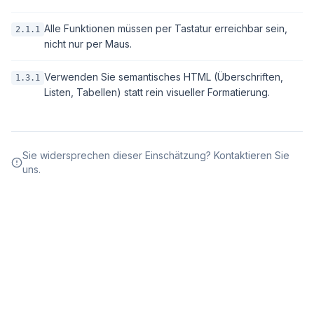
Alle Funktionen müssen per Tastatur erreichbar sein,
2.1.1
nicht nur per Maus.
Verwenden Sie semantisches HTML (Überschriften,
1.3.1
Listen, Tabellen) statt rein visueller Formatierung.
Sie widersprechen dieser Einschätzung? Kontaktieren Sie
uns.