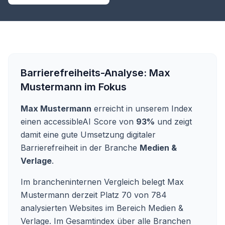
Barrierefreiheits-Analyse:
Max
Mustermann
im Fokus
Max Mustermann
erreicht in unserem Index
einen accessibleAI Score von
93%
und zeigt
damit eine gute Umsetzung digitaler
Barrierefreiheit in der Branche
Medien &
Verlage
.
Im brancheninternen Vergleich belegt Max
Mustermann derzeit Platz 70 von 784
analysierten Websites im Bereich Medien &
Verlage. Im Gesamtindex über alle Branchen