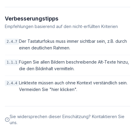
Verbesserungstipps
Empfehlungen basierend auf den nicht-erfüllten Kriterien
Der Tastaturfokus muss immer sichtbar sein, z.B. durch
2.4.7
einen deutlichen Rahmen.
Fügen Sie allen Bildern beschreibende Alt-Texte hinzu,
1.1.1
die den Bildinhalt vermitteln.
Linktexte müssen auch ohne Kontext verständlich sein.
2.4.4
Vermeiden Sie "hier klicken".
Sie widersprechen dieser Einschätzung? Kontaktieren Sie
uns.