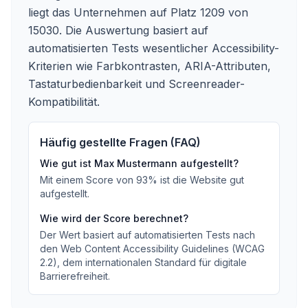
liegt das Unternehmen auf Platz 1209 von
15030.
Die Auswertung basiert auf
automatisierten Tests wesentlicher Accessibility-
Kriterien wie Farbkontrasten, ARIA-Attributen,
Tastaturbedienbarkeit und Screenreader-
Kompatibilität.
Häufig gestellte Fragen (FAQ)
Wie gut ist
Max Mustermann
aufgestellt?
Mit einem Score von
93
%
ist die Website gut
aufgestellt
.
Wie wird der Score berechnet?
Der Wert basiert auf automatisierten Tests nach
den Web Content Accessibility Guidelines (WCAG
2.2), dem internationalen Standard für digitale
Barrierefreiheit.