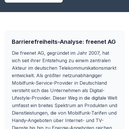
Barrierefreiheits-Analyse:
freenet AG
Die freenet AG, gegründet im Jahr 2007, hat
sich seit ihrer Entstehung zu einem zentralen
Akteur im deutschen Telekommunikationsmarkt
entwickelt. Als größter netzunabhängiger
Mobilfunk-Service-Provider in Deutschland
versteht sich das Unternehmen als Digital-
Lifestyle-Provider. Dieser Weg in die digitale Welt
umfasst ein breites Spektrum an Produkten und
Dienstleistungen, die von Mobilfunk-Tarifen und
Handy-Angeboten über Internet- und TV-
Dienste bis hin zu Energie-Angeboten reichen.