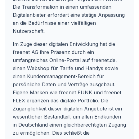
Die Transformation in einen umfassenden
Digitalanbieter erfordert eine stetige Anpassung
an die Bedürfnisse einer vielfältigen
Nutzerschaft.
Im Zuge dieser digitalen Entwicklung hat die
freenet AG ihre Präsenz durch ein
umfangreiches Online-Portal auf freenet.de,
einen Webshop für Tarife und Handys sowie
einen Kundenmanagement-Bereich für
persönliche Daten und Verträge ausgebaut.
Eigene Marken wie freenet FUNK und freenet
FLEX ergänzen das digitale Portfolio. Die
Zugänglichkeit dieser digitalen Angebote ist ein
wesentlicher Bestandteil, um allen Endkunden
in Deutschland einen gleichberechtigten Zugang
zu ermöglichen. Dies schließt die