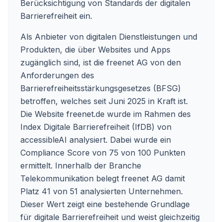
Berücksichtigung von Standards der digitalen
Barrierefreiheit ein.
Als Anbieter von digitalen Dienstleistungen und
Produkten, die über Websites und Apps
zugänglich sind, ist die freenet AG von den
Anforderungen des
Barrierefreiheitsstärkungsgesetzes (BFSG)
betroffen, welches seit Juni 2025 in Kraft ist.
Die Website freenet.de wurde im Rahmen des
Index Digitale Barrierefreiheit (IfDB) von
accessibleAI analysiert. Dabei wurde ein
Compliance Score von 75 von 100 Punkten
ermittelt. Innerhalb der Branche
Telekommunikation belegt freenet AG damit
Platz 41 von 51 analysierten Unternehmen.
Dieser Wert zeigt eine bestehende Grundlage
für digitale Barrierefreiheit und weist gleichzeitig