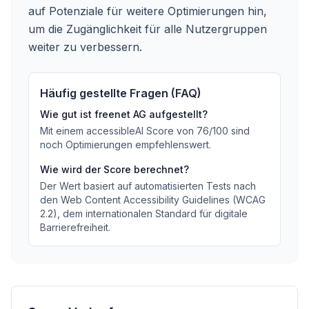
auf Potenziale für weitere Optimierungen hin,
um die Zugänglichkeit für alle Nutzergruppen
weiter zu verbessern.
Häufig gestellte Fragen (FAQ)
Wie gut ist
freenet AG
aufgestellt?
Mit einem accessibleAI Score von
76
/100
sind
noch Optimierungen empfehlenswert
.
Wie wird der Score berechnet?
Der Wert basiert auf automatisierten Tests nach
den Web Content Accessibility Guidelines (WCAG
2.2), dem internationalen Standard für digitale
Barrierefreiheit.