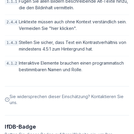
Fügen Sie allen Bildern beschreibende Alt-Texte hinzu,
1.1.1
die den Bildinhalt vermitteln.
Linktexte müssen auch ohne Kontext verständlich sein.
2.4.4
Vermeiden Sie "hier klicken".
Stellen Sie sicher, dass Text ein Kontrastverhältnis von
1.4.3
mindestens 4.5:1 zum Hintergrund hat.
Interaktive Elemente brauchen einen programmatisch
4.1.2
bestimmbaren Namen und Rolle.
Sie widersprechen dieser Einschätzung? Kontaktieren Sie
uns.
IfDB-Badge