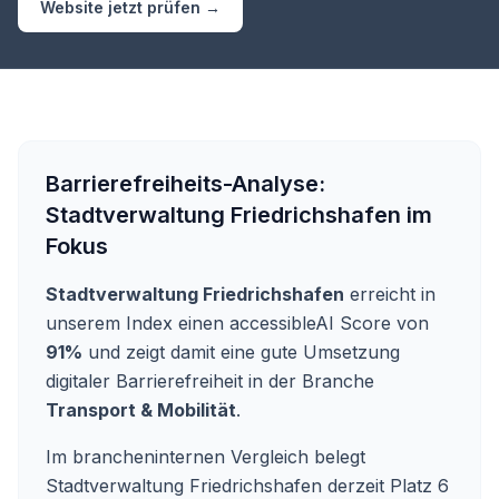
Website jetzt prüfen →
Barrierefreiheits-Analyse:
Stadtverwaltung Friedrichshafen
im
Fokus
Stadtverwaltung Friedrichshafen
erreicht in
unserem Index einen accessibleAI Score von
91%
und zeigt damit eine gute Umsetzung
digitaler Barrierefreiheit in der Branche
Transport & Mobilität
.
Im brancheninternen Vergleich belegt
Stadtverwaltung Friedrichshafen derzeit Platz 6