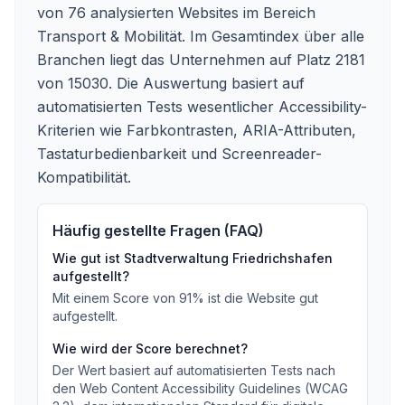
von 76 analysierten Websites im Bereich
Transport & Mobilität. Im Gesamtindex über alle
Branchen liegt das Unternehmen auf Platz 2181
von 15030.
Die Auswertung basiert auf
automatisierten Tests wesentlicher Accessibility-
Kriterien wie Farbkontrasten, ARIA-Attributen,
Tastaturbedienbarkeit und Screenreader-
Kompatibilität.
Häufig gestellte Fragen (FAQ)
Wie gut ist
Stadtverwaltung Friedrichshafen
aufgestellt?
Mit einem Score von
91
%
ist die Website gut
aufgestellt
.
Wie wird der Score berechnet?
Der Wert basiert auf automatisierten Tests nach
den Web Content Accessibility Guidelines (WCAG