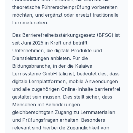
theoretische Führerscheinprüfung vorbereiten
möchten, und ergänzt oder ersetzt traditionelle
Lernmaterialien.
Das Barrierefreiheitsstärkungsgesetz (BFSG) ist
seit Juni 2025 in Kraft und betrifft
Unternehmen, die digitale Produkte und
Dienstleistungen anbieten. Für die
Bildungsbranche, in der die Kalaiwa
Lernsysteme GmbH tätig ist, bedeutet dies, dass
digitale Lernplattformen, mobile Anwendungen
und alle zugehörigen Online-Inhalte barrierefrei
gestaltet sein müssen. Dies stellt sicher, dass
Menschen mit Behinderungen
gleichberechtigten Zugang zu Lernmaterialien
und Prüfungsfragen erhalten. Besonders
relevant sind hierbei die Zugänglichkeit von