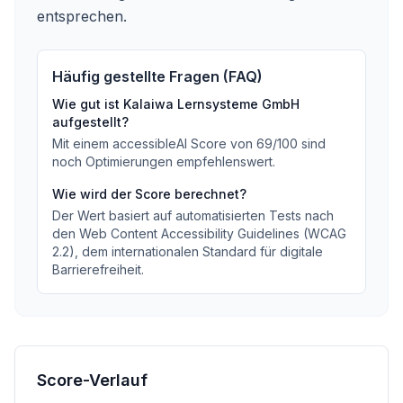
entsprechen.
Häufig gestellte Fragen (FAQ)
Wie gut ist
Kalaiwa Lernsysteme GmbH
aufgestellt?
Mit einem accessibleAI Score von
69
/100
sind
noch Optimierungen empfehlenswert
.
Wie wird der Score berechnet?
Der Wert basiert auf automatisierten Tests nach
den Web Content Accessibility Guidelines (WCAG
2.2), dem internationalen Standard für digitale
Barrierefreiheit.
Score-Verlauf