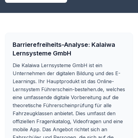
Barrierefreiheits-Analyse:
Kalaiwa
Lernsysteme GmbH
Die Kalaiwa Lernsysteme GmbH ist ein
Unternehmen der digitalen Bildung und des E-
Learnings. Ihr Hauptprodukt ist das Online-
Lernsystem
Führerschein-bestehen.de
, welches
eine umfassende digitale Vorbereitung auf die
theoretische Führerscheinprüfung für alle
Fahrzeugklassen anbietet. Dies umfasst den
offiziellen Fragenkatalog, Videofragen und eine
mobile App. Das Angebot richtet sich an
Fahrschüler und Personen, die sich auf die