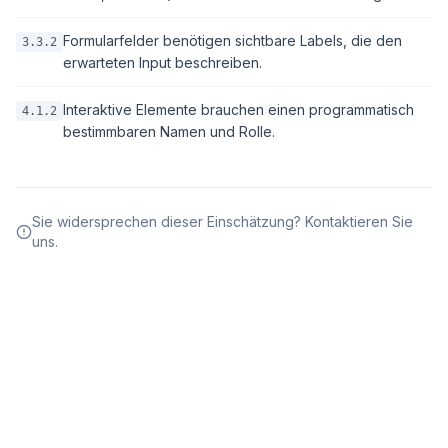
Formularfelder benötigen sichtbare Labels, die den
3.3.2
erwarteten Input beschreiben.
Interaktive Elemente brauchen einen programmatisch
4.1.2
bestimmbaren Namen und Rolle.
Sie widersprechen dieser Einschätzung? Kontaktieren Sie
uns.