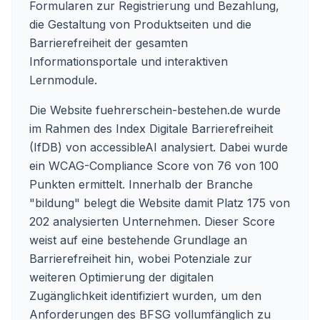
Formularen zur Registrierung und Bezahlung,
die Gestaltung von Produktseiten und die
Barrierefreiheit der gesamten
Informationsportale und interaktiven
Lernmodule.
Die Website
fuehrerschein-bestehen.de
wurde
im Rahmen des Index Digitale Barrierefreiheit
(IfDB) von accessibleAI analysiert. Dabei wurde
ein WCAG-Compliance Score von 76 von 100
Punkten ermittelt. Innerhalb der Branche
"bildung" belegt die Website damit Platz 175 von
202 analysierten Unternehmen. Dieser Score
weist auf eine bestehende Grundlage an
Barrierefreiheit hin, wobei Potenziale zur
weiteren Optimierung der digitalen
Zugänglichkeit identifiziert wurden, um den
Anforderungen des BFSG vollumfänglich zu