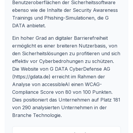
Benutzeroberflächen der Sicherheitssoftware
ebenso wie die Inhalte der Security Awareness
Trainings und Phishing-Simulationen, die G
DATA anbietet.
Ein hoher Grad an digitaler Barrierefreiheit
ermöglicht es einer breiteren Nutzerbasis, von
den Sicherheitslösungen zu profitieren und sich
effektiv vor Cyberbedrohungen zu schützen.
Die Website von G DATA CyberDefense AG
(
https://gdata.de
) erreicht im Rahmen der
Analyse von accessibleAI einen WCAG-
Compliance Score von 80 von 100 Punkten.
Dies positioniert das Unternehmen auf Platz 181
von 290 analysierten Unternehmen in der
Branche Technologie.