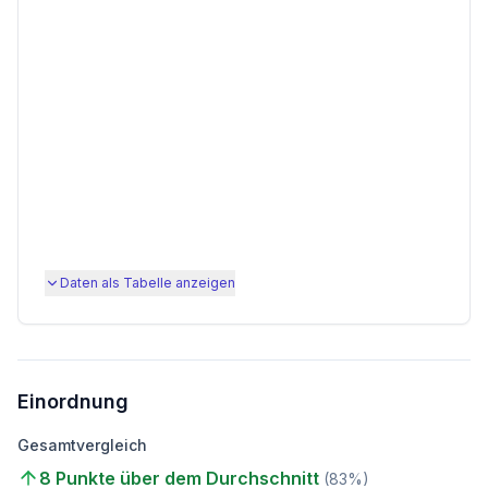
Daten als Tabelle anzeigen
Einordnung
Gesamtvergleich
8 Punkte über dem Durchschnitt
(
83
%)