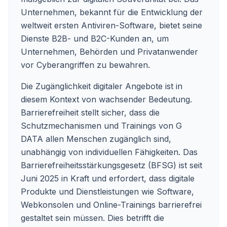
Unternehmen, bekannt für die Entwicklung der
weltweit ersten Antiviren-Software, bietet seine
Dienste B2B- und B2C-Kunden an, um
Unternehmen, Behörden und Privatanwender
vor Cyberangriffen zu bewahren.
Die Zugänglichkeit digitaler Angebote ist in
diesem Kontext von wachsender Bedeutung.
Barrierefreiheit stellt sicher, dass die
Schutzmechanismen und Trainings von G
DATA allen Menschen zugänglich sind,
unabhängig von individuellen Fähigkeiten. Das
Barrierefreiheitsstärkungsgesetz (BFSG) ist seit
Juni 2025 in Kraft und erfordert, dass digitale
Produkte und Dienstleistungen wie Software,
Webkonsolen und Online-Trainings barrierefrei
gestaltet sein müssen. Dies betrifft die