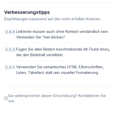
Verbesserungstipps
Empfehlungen basierend auf den nicht-erfüllten Kriterien
Linktexte müssen auch ohne Kontext verständlich sein.
2.4.4
Vermeiden Sie "hier klicken".
Fügen Sie allen Bildern beschreibende Alt-Texte hinzu,
1.1.1
die den Bildinhalt vermitteln.
Verwenden Sie semantisches HTML (Überschriften,
1.3.1
Listen, Tabellen) statt rein visueller Formatierung.
Sie widersprechen dieser Einschätzung? Kontaktieren Sie
uns.