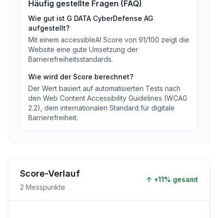
Häufig gestellte Fragen (FAQ)
Wie gut ist
G DATA CyberDefense AG
aufgestellt?
Mit einem accessibleAI Score von
91
/100
zeigt die
Website eine gute Umsetzung der
Barrierefreiheitsstandards
.
Wie wird der Score berechnet?
Der Wert basiert auf automatisierten Tests nach
den Web Content Accessibility Guidelines (WCAG
2.2), dem internationalen Standard für digitale
Barrierefreiheit.
Score-Verlauf
↑
+
11
% gesamt
2
Messpunkte