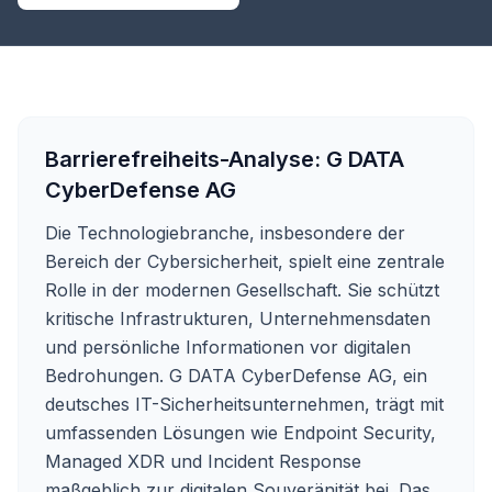
Barrierefreiheits-Analyse:
G DATA
CyberDefense AG
Die Technologiebranche, insbesondere der
Bereich der Cybersicherheit, spielt eine zentrale
Rolle in der modernen Gesellschaft. Sie schützt
kritische Infrastrukturen, Unternehmensdaten
und persönliche Informationen vor digitalen
Bedrohungen. G DATA CyberDefense AG, ein
deutsches IT-Sicherheitsunternehmen, trägt mit
umfassenden Lösungen wie Endpoint Security,
Managed XDR und Incident Response
maßgeblich zur digitalen Souveränität bei. Das