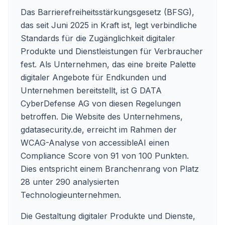
Das Barrierefreiheitsstärkungsgesetz (BFSG),
das seit Juni 2025 in Kraft ist, legt verbindliche
Standards für die Zugänglichkeit digitaler
Produkte und Dienstleistungen für Verbraucher
fest. Als Unternehmen, das eine breite Palette
digitaler Angebote für Endkunden und
Unternehmen bereitstellt, ist G DATA
CyberDefense AG von diesen Regelungen
betroffen. Die Website des Unternehmens,
gdatasecurity.de
, erreicht im Rahmen der
WCAG-Analyse von accessibleAI einen
Compliance Score von 91 von 100 Punkten.
Dies entspricht einem Branchenrang von Platz
28 unter 290 analysierten
Technologieunternehmen.
Die Gestaltung digitaler Produkte und Dienste,