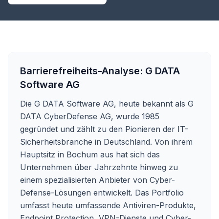
Barrierefreiheits-Analyse:
G DATA
Software AG
Die G DATA Software AG, heute bekannt als G
DATA CyberDefense AG, wurde 1985
gegründet und zählt zu den Pionieren der IT-
Sicherheitsbranche in Deutschland. Von ihrem
Hauptsitz in Bochum aus hat sich das
Unternehmen über Jahrzehnte hinweg zu
einem spezialisierten Anbieter von Cyber-
Defense-Lösungen entwickelt. Das Portfolio
umfasst heute umfassende Antiviren-Produkte,
Endpoint Protection, VPN-Dienste und Cyber-