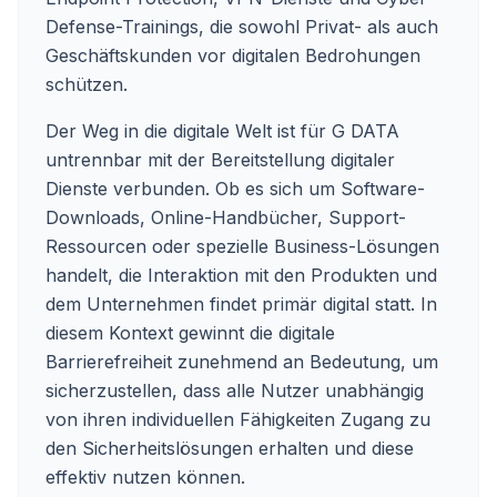
Defense-Trainings, die sowohl Privat- als auch
Geschäftskunden vor digitalen Bedrohungen
schützen.
Der Weg in die digitale Welt ist für G DATA
untrennbar mit der Bereitstellung digitaler
Dienste verbunden. Ob es sich um Software-
Downloads, Online-Handbücher, Support-
Ressourcen oder spezielle Business-Lösungen
handelt, die Interaktion mit den Produkten und
dem Unternehmen findet primär digital statt. In
diesem Kontext gewinnt die digitale
Barrierefreiheit zunehmend an Bedeutung, um
sicherzustellen, dass alle Nutzer unabhängig
von ihren individuellen Fähigkeiten Zugang zu
den Sicherheitslösungen erhalten und diese
effektiv nutzen können.