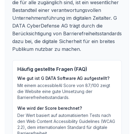
die für alle zugänglich sind, ist ein wesentlicher
Bestandteil einer verantwortungsvollen
Unternehmensführung im digitalen Zeitalter. G
DATA CyberDefense AG trägt durch die
Berücksichtigung von Barrierefreiheitsstandards
dazu bei, die digitale Sicherheit für ein breites
Publikum nutzbar zu machen.
Häufig gestellte Fragen (FAQ)
Wie gut ist
G DATA Software AG
aufgestellt?
Mit einem accessibleAI Score von
87
/100
zeigt
die Website eine gute Umsetzung der
Barrierefreiheitsstandards
.
Wie wird der Score berechnet?
Der Wert basiert auf automatisierten Tests nach
den Web Content Accessibility Guidelines (WCAG
2.2), dem internationalen Standard für digitale
Barrierefreiheit.