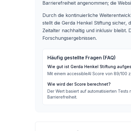
Barrierefreiheit angenommen; die Webs
Durch die kontinuierliche Weiterentwick
stellt die Gerda Henkel Stiftung sicher
Zeitalter nachhaltig und inklusiv bleib
Forschungsergebnissen.
Häufig gestellte Fragen (FAQ)
Wie gut ist
Gerda Henkel Stiftung
aufgest
Mit einem accessibleAI Score von
89
/100
z
Wie wird der Score berechnet?
Der Wert basiert auf automatisierten Tests
Barrierefreiheit.