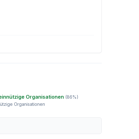
innützige Organisationen
(
86
%)
ützige Organisationen