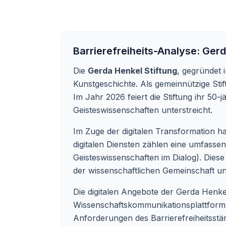
Barrierefreiheits-Analyse:
Gerd
Die
Gerda Henkel Stiftung
, gegründet 
Kunstgeschichte. Als gemeinnützige Sti
Im Jahr 2026 feiert die Stiftung ihr 50-
Geisteswissenschaften unterstreicht.
Im Zuge der digitalen Transformation ha
digitalen Diensten zählen eine umfassen
Geisteswissenschaften im Dialog). Dies
der wissenschaftlichen Gemeinschaft und
Die digitalen Angebote der Gerda Henkel 
Wissenschaftskommunikationsplattform L.I
Anforderungen des Barrierefreiheitsstärk